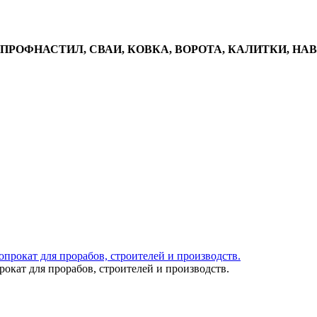
, ПРОФНАСТИЛ, СВАИ, КОВКА, ВОРОТА, КАЛИТКИ, НА
окат для прорабов, строителей и производств.