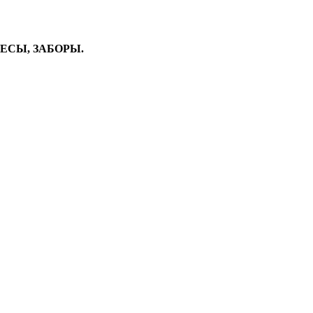
ВЕСЫ, ЗАБОРЫ.