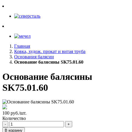
Главная
Ковка, худож. прокат и витая труба
Основания балясин
Основание балясины SK75.01.60
Основание балясины
SK75.01.60
100 руб./шт.
Количество
-
+
В корзину