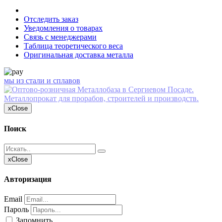
Отследить заказ
Уведомления о товарах
Связь с менеджерами
Таблица теоретического веса
Оригинальная доставка металла
мы из стали и сплавов
x
Close
Поиск
x
Close
Авторизация
Email
Пароль
Запомнить