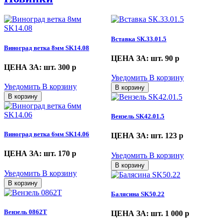
Вставка SК.33.01.5
Виноград ветка 8мм SK14.08
ЦЕНА ЗА: шт. 90
p
ЦЕНА ЗА: шт. 300
p
Уведомить
В корзину
Уведомить
В корзину
В корзину
В корзину
Вензель SK42.01.5
Виноград ветка 6мм SK14.06
ЦЕНА ЗА: шт. 123
p
ЦЕНА ЗА: шт. 170
p
Уведомить
В корзину
В корзину
Уведомить
В корзину
В корзину
Балясина SK50.22
Вензель 0862Т
ЦЕНА ЗА: шт. 1 000
p