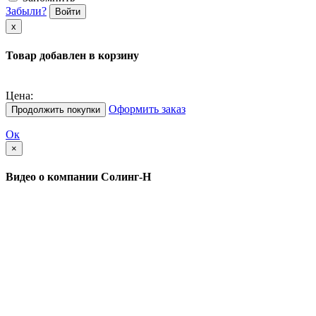
Забыли?
Войти
х
Товар добавлен в корзину
Цена:
Оформить заказ
Продолжить покупки
Ок
×
Видео о компании Солинг-Н