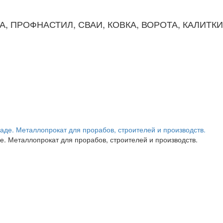
КА, ПРОФНАСТИЛ, СВАИ, КОВКА, ВОРОТА, КАЛИТК
. Металлопрокат для прорабов, строителей и производств.