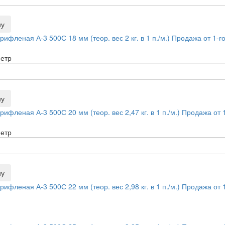
ну
ифленая А-3 500С 18 мм (теор. вес 2 кг. в 1 п./м.) Продажа от 1-г
метр
ну
ифленая А-3 500С 20 мм (теор. вес 2,47 кг. в 1 п./м.) Продажа от 
метр
ну
ифленая А-3 500С 22 мм (теор. вес 2,98 кг. в 1 п./м.) Продажа от 