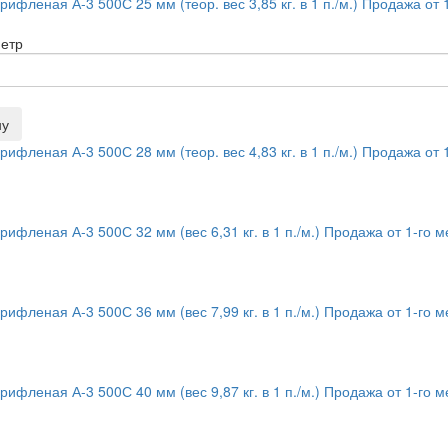
ифленая А-3 500С 25 мм (теор. вес 3,85 кг. в 1 п./м.) Продажа от 
метр
ну
ифленая А-3 500С 28 мм (теор. вес 4,83 кг. в 1 п./м.) Продажа от 
ифленая А-3 500С 32 мм (вес 6,31 кг. в 1 п./м.) Продажа от 1-го м
ифленая А-3 500С 36 мм (вес 7,99 кг. в 1 п./м.) Продажа от 1-го м
ифленая А-3 500С 40 мм (вес 9,87 кг. в 1 п./м.) Продажа от 1-го м