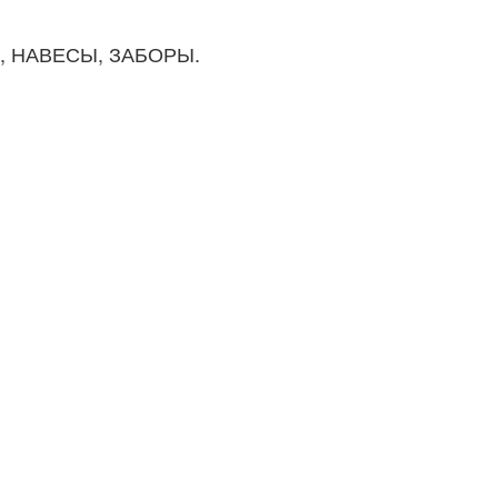
И, НАВЕСЫ, ЗАБОРЫ.