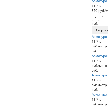
Арматура р
11.7 м
350
руб./
-
руб.
В корзи
Арматура р
11.7 м
руб./метр
руб.
Арматура р
11.7 м
руб./метр
руб.
Арматура р
11.7 м
руб./метр
руб.
Арматура р
11.7 м
руб./метр