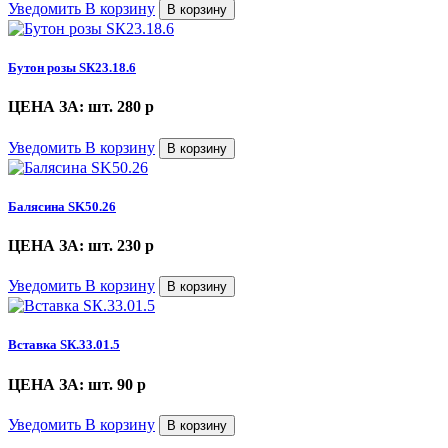
Уведомить
В корзину
В корзину
Бутон розы SК23.18.6
ЦЕНА ЗА: шт. 280
p
Уведомить
В корзину
В корзину
Балясина SK50.26
ЦЕНА ЗА: шт. 230
p
Уведомить
В корзину
В корзину
Вставка SК.33.01.5
ЦЕНА ЗА: шт. 90
p
Уведомить
В корзину
В корзину