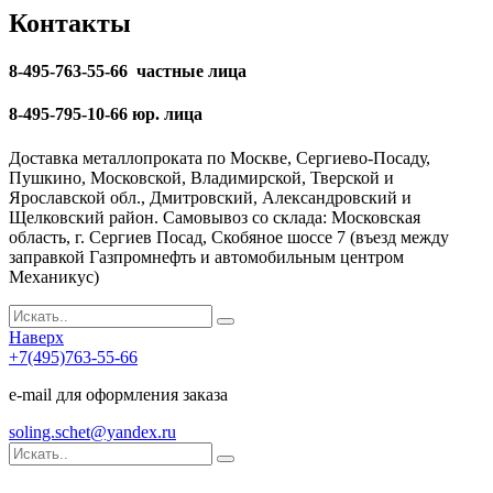
Контакты
8-495-763-55-66 частные лица
8-495-795-10-66 юр. лица
Доставка металлопроката по Москве, Сергиево-Посаду,
Пушкино, Московской, Владимирской, Тверской и
Ярославской обл., Дмитровский, Александровский и
Щелковский район. Самовывоз со склада: Московская
область, г. Сергиев Посад, Скобяное шоссе 7 (въезд между
заправкой Газпромнефть и автомобильным центром
Механикус)
Наверх
+7(495)763-55-66
e-mail для оформления заказа
soling.schet@yandex.ru