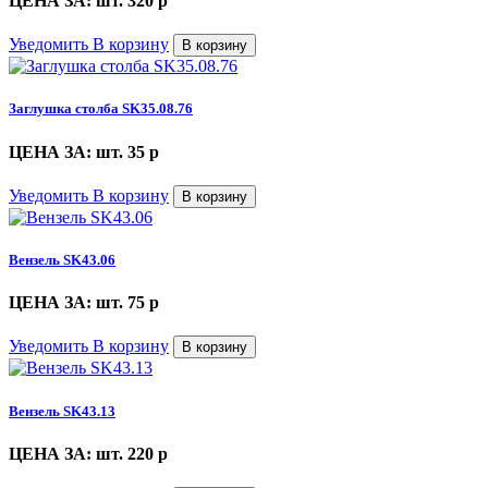
ЦЕНА ЗА: шт. 320
p
Уведомить
В корзину
В корзину
Заглушка столба SK35.08.76
ЦЕНА ЗА: шт. 35
p
Уведомить
В корзину
В корзину
Вензель SK43.06
ЦЕНА ЗА: шт. 75
p
Уведомить
В корзину
В корзину
Вензель SK43.13
ЦЕНА ЗА: шт. 220
p