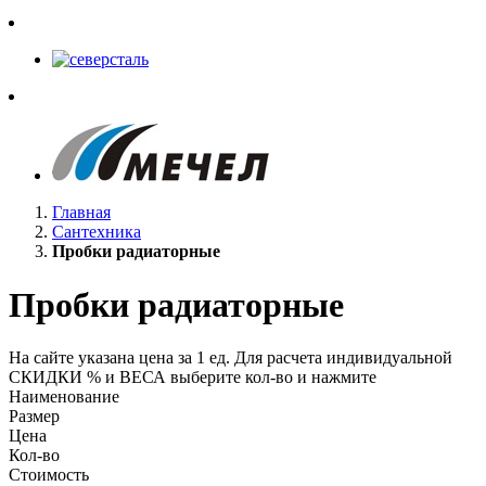
Главная
Сантехника
Пробки радиаторные
Пробки радиаторные
На сайте указана цена за 1 ед. Для расчета индивидуальной
СКИДКИ % и ВЕСА выберите кол-во и нажмите
Наименование
Размер
Цена
Кол-во
Стоимость