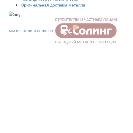
Оригинальная доставка металла
мы из стали и сплавов