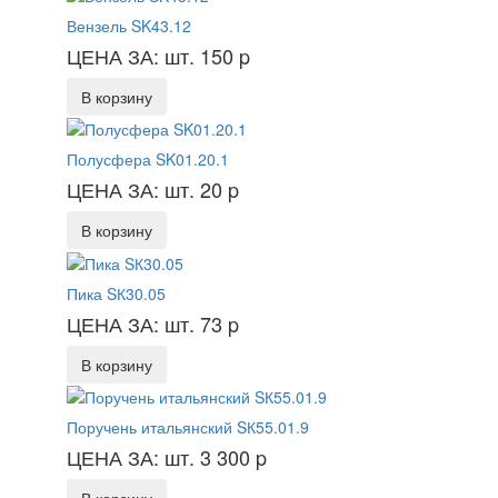
Вензель SK43.12
ЦЕНА ЗА: шт. 150
p
В корзину
Полусфера SK01.20.1
ЦЕНА ЗА: шт. 20
p
В корзину
Пика SК30.05
ЦЕНА ЗА: шт. 73
p
В корзину
Поручень итальянский SК55.01.9
ЦЕНА ЗА: шт. 3 300
p
В корзину