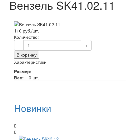
Вензель SK41.02.11
110 руб./шт.
Количество:
-
+
В корзину
Характеристики
Размер:
Вес:
0 шт.
Новинки