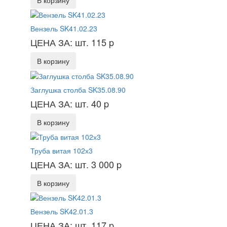
Вензель SK41.02.23
ЦЕНА ЗА: шт. 115
p
В корзину
Заглушка столба SK35.08.90
ЦЕНА ЗА: шт. 40
p
В корзину
Труба витая 102х3
ЦЕНА ЗА: шт. 3 000
p
В корзину
Вензель SK42.01.3
ЦЕНА ЗА: шт. 117
p