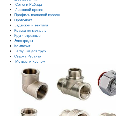
Сетка и Рабица
Листовой прокат
Профиль волновой кровля
Проволока
Задвижки и вентиля
Краска по металлу
Круги отрезные
Электроды
Композит
Заглушки для труб
Сварка Ресанта
Метизы и Крепеж