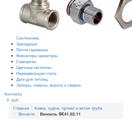
Сантехника
Закладные
Петли гаражные
Фиксаторы арматуры
Саморезы
Цветные металлы
Нержавеющая сталь
Дуги для теплиц
Заборы, навесы, ворота и сварка
Контакты
0
руб.
Главная
Ковка, худож. прокат и витая труба
Вензеля
Вензель SK41.02.11