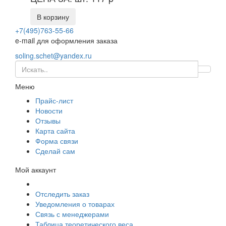
В корзину
+7(495)763-55-66
e-mail для оформления заказа
soling.schet@yandex.ru
Меню
Прайс-лист
Новости
Отзывы
Карта сайта
Форма связи
Сделай сам
Мой аккаунт
Отследить заказ
Уведомления о товарах
Связь с менеджерами
Таблица теоретического веса