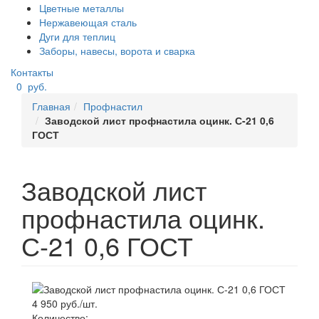
Цветные металлы
Нержавеющая сталь
Дуги для теплиц
Заборы, навесы, ворота и сварка
Контакты
0
руб.
Главная
Профнастил
Заводской лист профнастила оцинк. С-21 0,6
ГОСТ
Заводской лист
профнастила оцинк.
С-21 0,6 ГОСТ
4 950 руб./шт.
Количество: