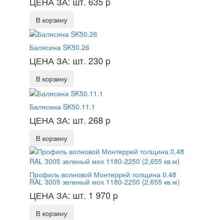
ЦЕНА ЗА: шт. 635
p
В корзину
Балясина SK50.26
ЦЕНА ЗА: шт. 230
p
В корзину
Балясина SK50.11.1
ЦЕНА ЗА: шт. 268
p
В корзину
Профиль волновой Монтеррей толщина 0.48
RAL 3005 зеленый мох 1180-2250 (2,655 кв.м)
ЦЕНА ЗА: шт. 1 970
p
В корзину