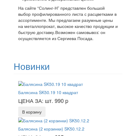
На сайте “Солинг-Н” представлен большой
выбор профилированного листа с расцветками в
ассортименте. Мы предлагаем разумные цены
на металлопрокат, высокое качество продукции и
быструю доставку.Возможен самовывоз: он
осуществляется из Сергиева Посада.
Новинки
Балясина SK50.19 10 квадрат
ЦЕНА ЗА: шт. 990
p
В корзину
Балясина (2 корзинки) SK50.12.2