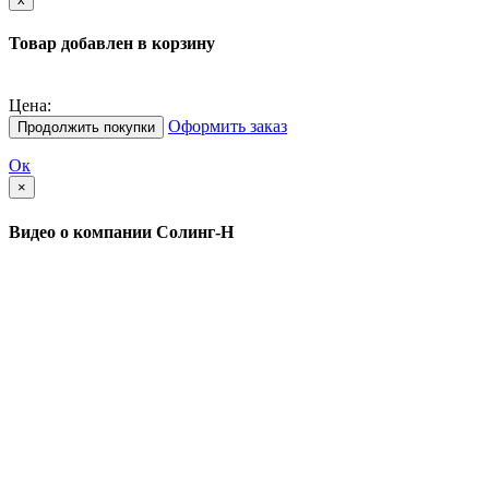
Товар добавлен в корзину
Цена:
Оформить заказ
Продолжить покупки
Ок
×
Видео о компании Солинг-Н