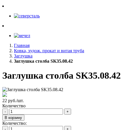
Главная
Ковка, худож. прокат и витая труба
Заглушка
Заглушка столба SK35.08.42
Заглушка столба SK35.08.42
22 руб./шт.
Количество
-
+
В корзину
Количество:
-
+