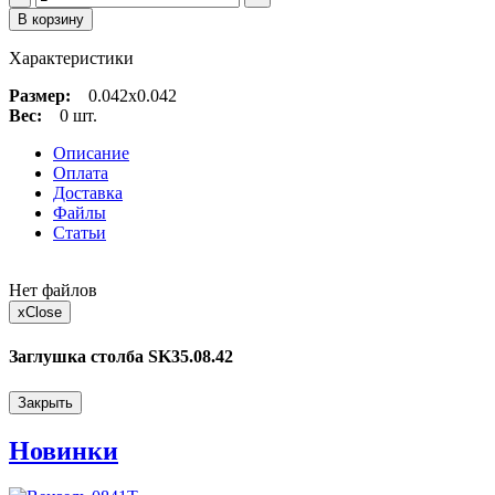
В корзину
Характеристики
Размер:
0.042x0.042
Вес:
0 шт.
Описание
Оплата
Доставка
Файлы
Статьи
Нет файлов
x
Close
Заглушка столба SK35.08.42
Закрыть
Новинки