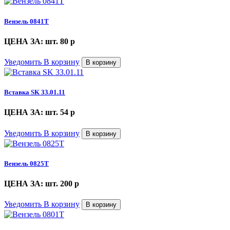
Вензель 0841Т
ЦЕНА ЗА: шт. 80
p
Уведомить
В корзину
В корзину
Вставка SK 33.01.11
ЦЕНА ЗА: шт. 54
p
Уведомить
В корзину
В корзину
Вензель 0825Т
ЦЕНА ЗА: шт. 200
p
Уведомить
В корзину
В корзину