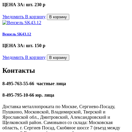
ЦЕНА ЗА: шт. 230
p
Уведомить
В корзину
В корзину
Вензель SK43.12
ЦЕНА ЗА: шт. 150
p
Уведомить
В корзину
В корзину
Контакты
8-495-763-55-66 частные лица
8-495-795-10-66 юр. лица
Доставка металлопроката по Москве, Сергиево-Посаду,
Пушкино, Московской, Владимирской, Тверской и
Ярославской обл., Дмитровский, Александровский и
Щелковский район. Самовывоз со склада: Московская
область, г. Сергиев Посад, Скобяное шоссе 7 (въезд между