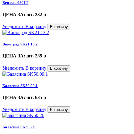
Вензель 0801Т
ЦЕНА ЗА: шт. 232
p
Уведомить
В корзину
В корзину
Виноград SK21.13.2
ЦЕНА ЗА: шт. 235
p
Уведомить
В корзину
В корзину
Балясина SK50.09.1
ЦЕНА ЗА: шт. 635
p
Уведомить
В корзину
В корзину
Балясина SK50.26