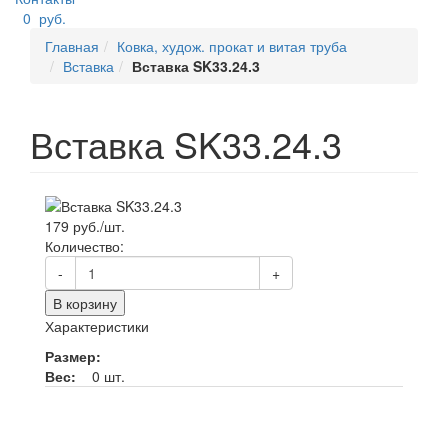
0
руб.
Главная
Ковка, худож. прокат и витая труба
Вставка
Вставка SK33.24.3
Вставка SK33.24.3
179 руб./шт.
Количество:
-
+
В корзину
Характеристики
Размер:
Вес:
0 шт.