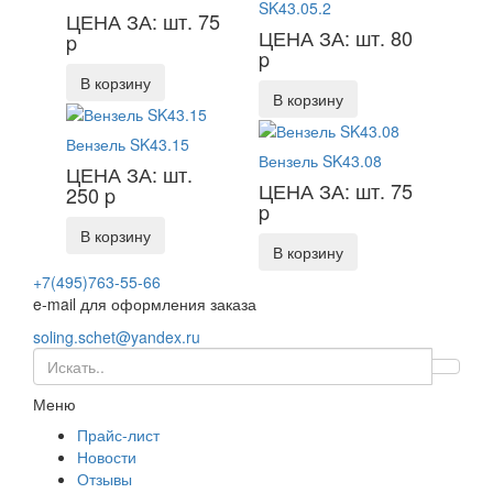
SK43.05.2
ЦЕНА ЗА: шт. 75
ЦЕНА ЗА: шт. 80
p
p
В корзину
В корзину
Вензель SK43.15
Вензель SK43.08
ЦЕНА ЗА: шт.
ЦЕНА ЗА: шт. 75
250
p
p
В корзину
В корзину
+7(495)763-55-66
e-mail для оформления заказа
soling.schet@yandex.ru
Меню
Прайс-лист
Новости
Отзывы