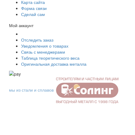
Карта сайта
Форма связи
Сделай сам
Мой аккаунт
Отследить заказ
Уведомления о товарах
Связь с менеджерами
Таблица теоретического веса
Оригинальная доставка металла
мы из стали и сплавов