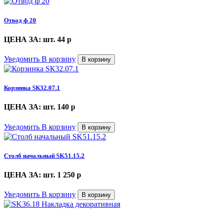
Отвод ф 20
ЦЕНА ЗА: шт. 44
p
Уведомить
В корзину
В корзину
Корзинка SК32.07.1
ЦЕНА ЗА: шт. 140
p
Уведомить
В корзину
В корзину
Столб начальный SK51.15.2
ЦЕНА ЗА: шт. 1 250
p
Уведомить
В корзину
В корзину