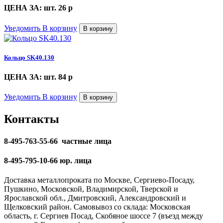
ЦЕНА ЗА: шт. 26
p
Уведомить
В корзину
В корзину
Кольцо SK40.130
ЦЕНА ЗА: шт. 84
p
Уведомить
В корзину
В корзину
Контакты
8-495-763-55-66 частные лица
8-495-795-10-66 юр. лица
Доставка металлопроката по Москве, Сергиево-Посаду,
Пушкино, Московской, Владимирской, Тверской и
Ярославской обл., Дмитровский, Александровский и
Щелковский район. Самовывоз со склада: Московская
область, г. Сергиев Посад, Скобяное шоссе 7 (въезд между