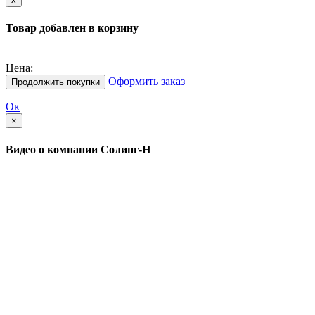
Товар добавлен в корзину
Цена:
Оформить заказ
Продолжить покупки
Ок
×
Видео о компании Солинг-Н