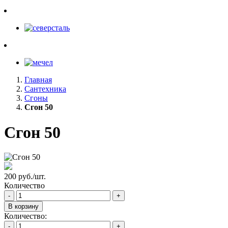
Главная
Сантехника
Сгоны
Сгон 50
Сгон 50
200 руб./шт.
Количество
-
+
В корзину
Количество:
-
+