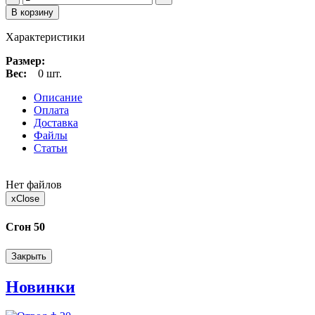
В корзину
Характеристики
Размер:
Вес:
0 шт.
Описание
Оплата
Доставка
Файлы
Статьи
Нет файлов
x
Close
Сгон 50
Закрыть
Новинки