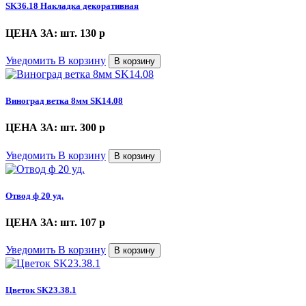
SK36.18 Накладка декоративная
ЦЕНА ЗА: шт. 130
p
Уведомить
В корзину
В корзину
Виноград ветка 8мм SK14.08
ЦЕНА ЗА: шт. 300
p
Уведомить
В корзину
В корзину
Отвод ф 20 уд.
ЦЕНА ЗА: шт. 107
p
Уведомить
В корзину
В корзину
Цветок SK23.38.1