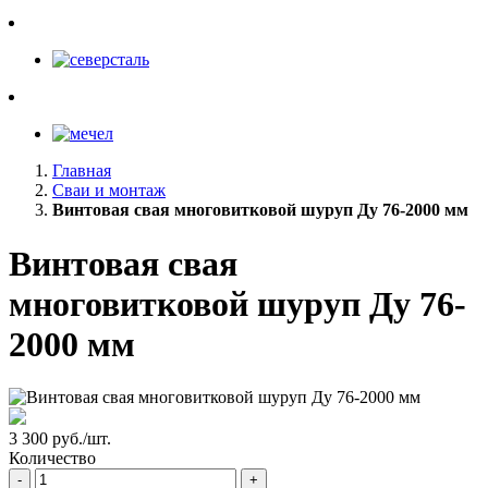
Главная
Сваи и монтаж
Винтовая свая многовитковой шуруп Ду 76-2000 мм
Винтовая свая
многовитковой шуруп Ду 76-
2000 мм
3 300 руб./шт.
Количество
-
+