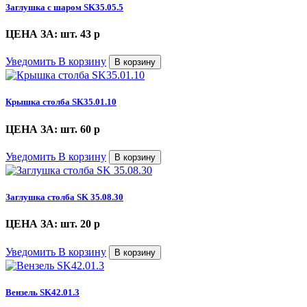
Заглушка с шаром SK35.05.5
ЦЕНА ЗА: шт. 43
p
Уведомить
В корзину
В корзину
Крышка столба SK35.01.10
ЦЕНА ЗА: шт. 60
p
Уведомить
В корзину
В корзину
Заглушка столба SK 35.08.30
ЦЕНА ЗА: шт. 20
p
Уведомить
В корзину
В корзину
Вензель SK42.01.3