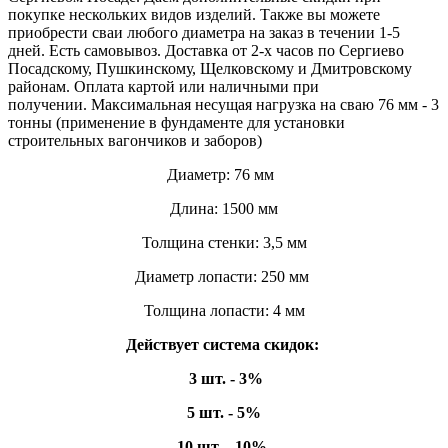
покупке нескольких видов изделий. Также вы можете
приобрести сваи любого диаметра на заказ в течении 1-5
дней. Есть самовывоз. Доставка от 2-х часов по Сергиево
Посадскому, Пушкинскому, Щелковскому и Дмитровскому
районам. Оплата картой или наличными при
получении. Максимальная несущая нагрузка на сваю 76 мм - 3
тонны (применение в фундаменте для установки
строительных вагончиков и заборов)
Диаметр: 76 мм
Длина: 1500 мм
Толщина стенки: 3,5 мм
Диаметр лопасти: 250 мм
Толщина лопасти: 4 мм
Действует система скидок:
3 шт. - 3%
5 шт. - 5%
10 шт. - 10%