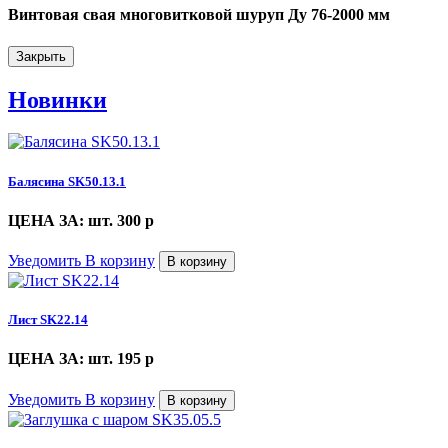
Винтовая свая многовитковой шуруп Ду 76-2000 мм
Закрыть
Новинки
Балясина SK50.13.1
ЦЕНА ЗА: шт. 300
p
Уведомить
В корзину
В корзину
Лист SK22.14
ЦЕНА ЗА: шт. 195
p
Уведомить
В корзину
В корзину