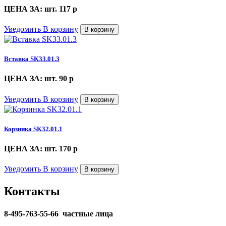
ЦЕНА ЗА: шт. 117
p
Уведомить
В корзину
В корзину
Вставка SK33.01.3
ЦЕНА ЗА: шт. 90
p
Уведомить
В корзину
В корзину
Корзинка SK32.01.1
ЦЕНА ЗА: шт. 170
p
Уведомить
В корзину
В корзину
Контакты
8-495-763-55-66 частные лица