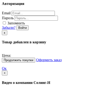
Авторизация
Email
Пароль
Запомнить
Забыли?
Войти
х
Товар добавлен в корзину
Цена:
Оформить заказ
Продолжить покупки
Ок
×
Видео о компании Солинг-Н