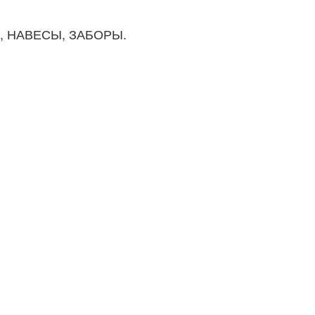
И, НАВЕСЫ, ЗАБОРЫ.