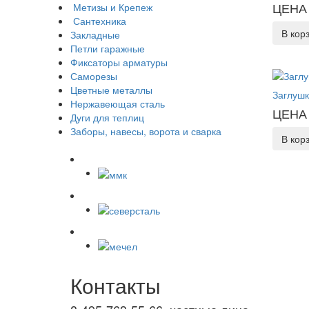
ЦЕНА 
Метизы и Крепеж
Сантехника
В кор
Закладные
Петли гаражные
Фиксаторы арматуры
Саморезы
Цветные металлы
Заглушк
Нержавеющая сталь
ЦЕНА 
Дуги для теплиц
Заборы, навесы, ворота и сварка
В кор
Контакты