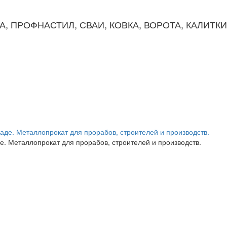
КА, ПРОФНАСТИЛ, СВАИ, КОВКА, ВОРОТА, КАЛИТК
. Металлопрокат для прорабов, строителей и производств.