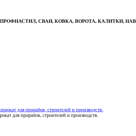
, ПРОФНАСТИЛ, СВАИ, КОВКА, ВОРОТА, КАЛИТКИ, НА
окат для прорабов, строителей и производств.