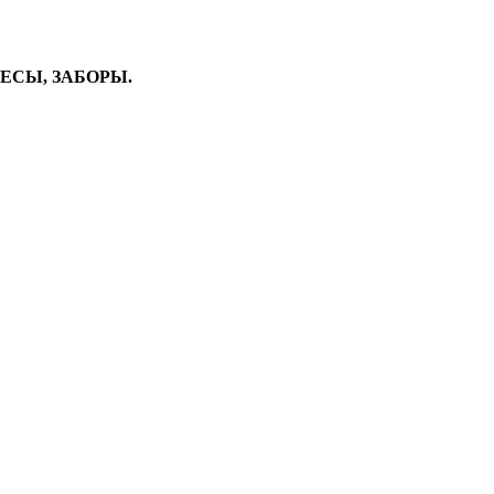
ВЕСЫ, ЗАБОРЫ.