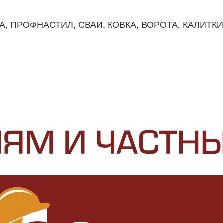
КА, ПРОФНАСТИЛ, СВАИ, КОВКА, ВОРОТА, КАЛИТК