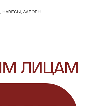
И, НАВЕСЫ, ЗАБОРЫ.