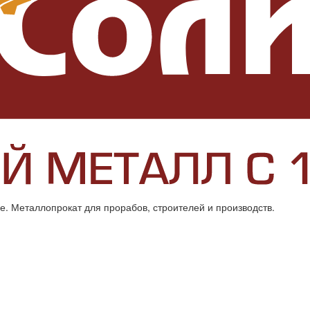
. Металлопрокат для прорабов, строителей и производств.