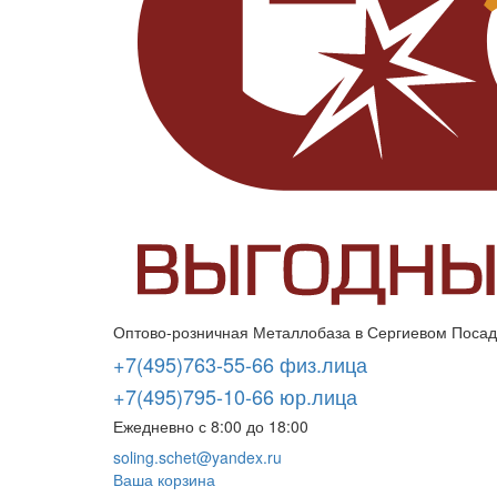
Оптово-розничная Металлобаза в Сергиевом Посаде
+7(495)763-55-66 физ.лица
+7(495)795-10-66 юр.лица
Ежедневно с 8:00 до 18:00
soling.schet@yandex.ru
Ваша корзина