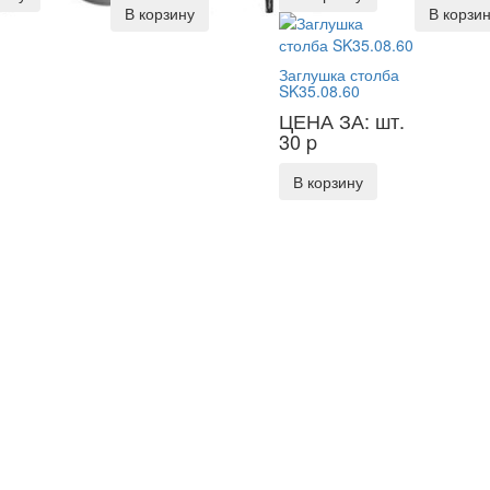
В корзину
В корзи
Заглушка столба
SK35.08.60
ЦЕНА ЗА: шт.
30
p
В корзину