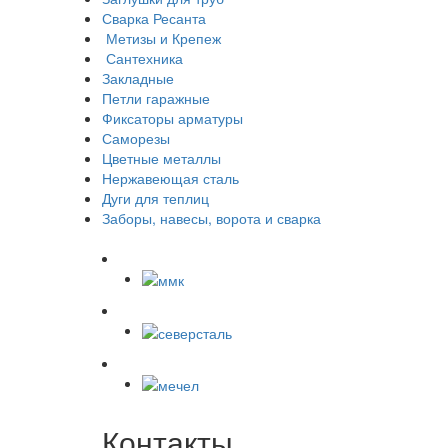
Сварка Ресанта
Метизы и Крепеж
Сантехника
Закладные
Петли гаражные
Фиксаторы арматуры
Саморезы
Цветные металлы
Нержавеющая сталь
Дуги для теплиц
Заборы, навесы, ворота и сварка
Контакты