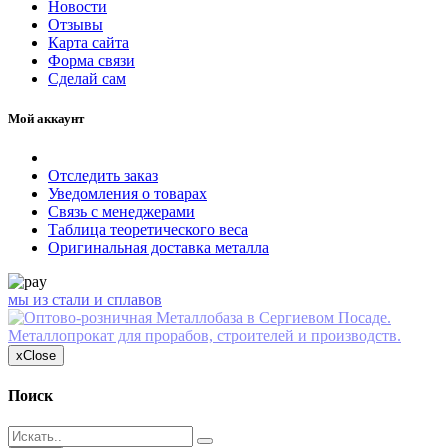
Новости
Отзывы
Карта сайта
Форма связи
Сделай сам
Мой аккаунт
Отследить заказ
Уведомления о товарах
Связь с менеджерами
Таблица теоретического веса
Оригинальная доставка металла
мы из стали и сплавов
x
Close
Поиск