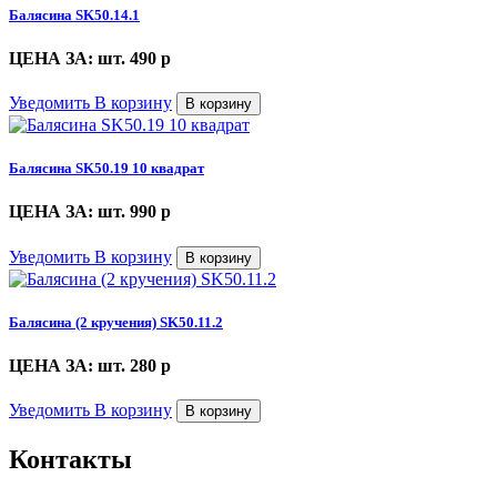
Балясина SK50.14.1
ЦЕНА ЗА: шт. 490
p
Уведомить
В корзину
В корзину
Балясина SK50.19 10 квадрат
ЦЕНА ЗА: шт. 990
p
Уведомить
В корзину
В корзину
Балясина (2 кручения) SK50.11.2
ЦЕНА ЗА: шт. 280
p
Уведомить
В корзину
В корзину
Контакты