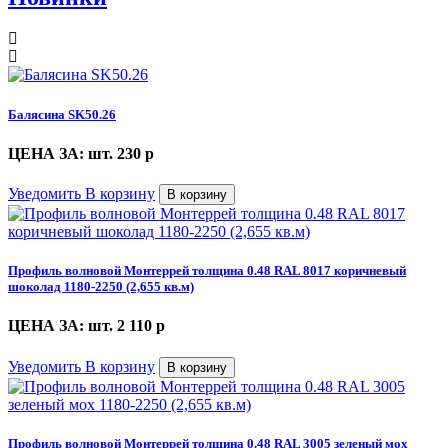
Балясина SK50.26
ЦЕНА ЗА: шт. 230
p
Уведомить
В корзину
В корзину
Профиль волновой Монтеррей толщина 0.48 RAL 8017 коричневый
шоколад 1180-2250 (2,655 кв.м)
ЦЕНА ЗА: шт. 2 110
p
Уведомить
В корзину
В корзину
Профиль волновой Монтеррей толщина 0.48 RAL 3005 зеленый мох