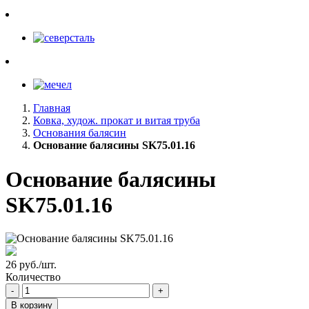
Главная
Ковка, худож. прокат и витая труба
Основания балясин
Основание балясины SK75.01.16
Основание балясины
SK75.01.16
26 руб./шт.
Количество
-
+
В корзину