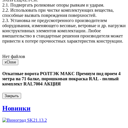
2.1. Подвергать роликовые опоры рывкам и ударам.
2.2. Использовать при чистке комплектующих вещества,
способные вызвать повреждения поверхностей.
2.3. Установка не предусмотренного производителем
оборудования, изменяющего весовые, ветровые и др. нагрузки
конструктивных элементов комплектации. Любое
вмешательство в стандартные решения производителя может
привести к потере прочностных характеристик конструкции.
Нет файлов
x
Close
Откатные ворота РОЛТЭК МАКС Премиум под проем 4
метра на 71 балке, порошковая покраска RAL - полный
комплект RAL7004 АКЦИЯ
Закрыть
Новинки