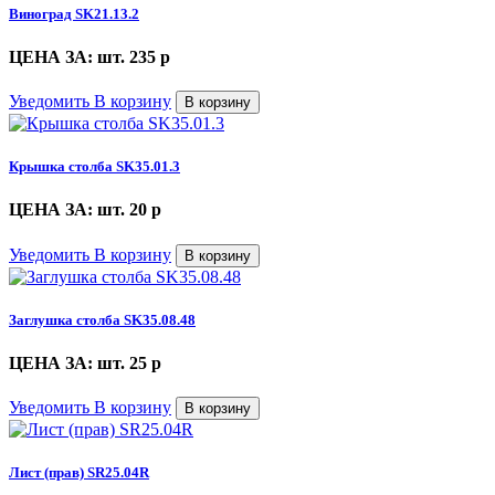
Виноград SK21.13.2
ЦЕНА ЗА: шт. 235
p
Уведомить
В корзину
В корзину
Крышка столба SK35.01.3
ЦЕНА ЗА: шт. 20
p
Уведомить
В корзину
В корзину
Заглушка столба SK35.08.48
ЦЕНА ЗА: шт. 25
p
Уведомить
В корзину
В корзину
Лист (прав) SR25.04R