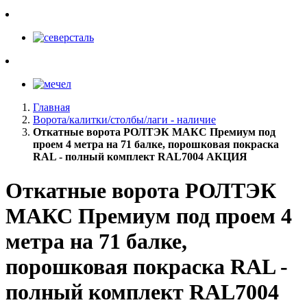
Главная
Ворота/калитки/столбы/лаги - наличие
Откатные ворота РОЛТЭК МАКС Премиум под
проем 4 метра на 71 балке, порошковая покраска
RAL - полный комплект RAL7004 АКЦИЯ
Откатные ворота РОЛТЭК
МАКС Премиум под проем 4
метра на 71 балке,
порошковая покраска RAL -
полный комплект RAL7004