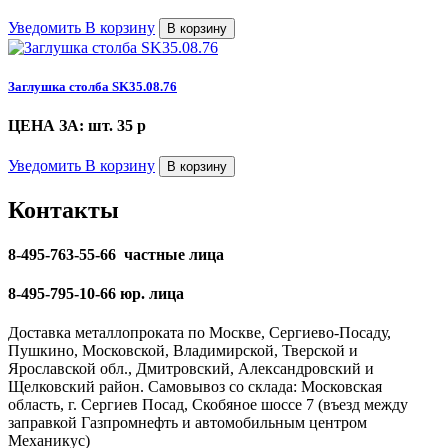
Уведомить
В корзину
В корзину
Заглушка столба SK35.08.76
ЦЕНА ЗА: шт. 35
p
Уведомить
В корзину
В корзину
Контакты
8-495-763-55-66 частные лица
8-495-795-10-66 юр. лица
Доставка металлопроката по Москве, Сергиево-Посаду,
Пушкино, Московской, Владимирской, Тверской и
Ярославской обл., Дмитровский, Александровский и
Щелковский район. Самовывоз со склада: Московская
область, г. Сергиев Посад, Скобяное шоссе 7 (въезд между
заправкой Газпромнефть и автомобильным центром
Механикус)