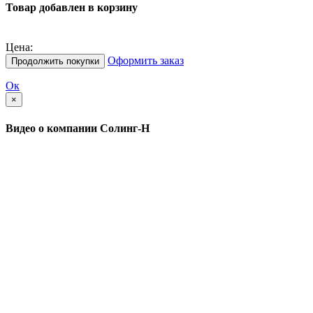
Товар добавлен в корзину
Цена:
Оформить заказ
Продолжить покупки
Ок
×
Видео о компании Солинг-Н