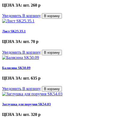
ЦЕНА ЗА: шт. 260
p
Уведомить
В корзину
В корзину
Лист SK25.35.1
ЦЕНА ЗА: шт. 70
p
Уведомить
В корзину
В корзину
Балясина SK50.09
ЦЕНА ЗА: шт. 635
p
Уведомить
В корзину
В корзину
Заглушка для поручня SK54.03
ЦЕНА ЗА: шт. 320
p