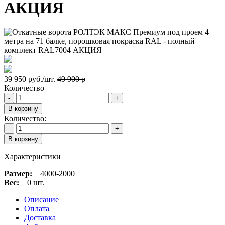
АКЦИЯ
39 950 руб./шт.
49 900
p
Количество
-
+
В корзину
Количество:
-
+
В корзину
Характеристики
Размер:
4000-2000
Вес:
0 шт.
Описание
Оплата
Доставка