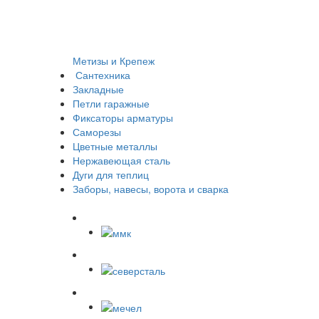
Метизы и Крепеж
Сантехника
Закладные
Петли гаражные
Фиксаторы арматуры
Саморезы
Цветные металлы
Нержавеющая сталь
Дуги для теплиц
Заборы, навесы, ворота и сварка