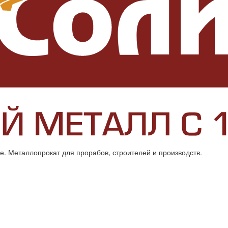
. Металлопрокат для прорабов, строителей и производств.