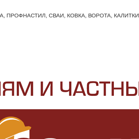
КА, ПРОФНАСТИЛ, СВАИ, КОВКА, ВОРОТА, КАЛИТК