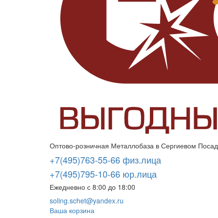
Оптово-розничная Металлобаза в Сергиевом Посаде
+7(495)763-55-66 физ.лица
+7(495)795-10-66 юр.лица
Ежедневно с 8:00 до 18:00
soling.schet@yandex.ru
Ваша корзина