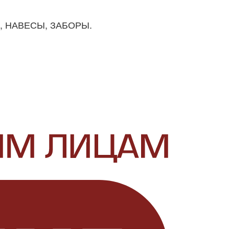
И, НАВЕСЫ, ЗАБОРЫ.