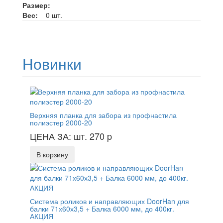
Размер:
Вес:
0 шт.
Новинки
Верхняя планка для забора из профнастила
полиэстер 2000-20
ЦЕНА ЗА: шт. 270
p
В корзину
Система роликов и направляющих DoorHan для
балки 71х60х3,5 + Балка 6000 мм, до 400кг.
АКЦИЯ