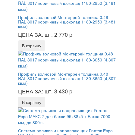
Профиль волновой Монтеррей толщина 0.48
RAL 8017 коричневый шоколад 1180-2950 (3,481
кв.м)
ЦЕНА ЗА: шт. 2 770
p
В корзину
Профиль волновой Монтеррей толщина 0.48
RAL 8017 коричневый шоколад 1180-3650 (4,307
кв.м)
ЦЕНА ЗА: шт. 3 430
p
В корзину
Система роликов и направляющих Ролтэк Евро