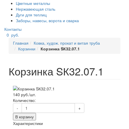
Цветные металлы
Нержавеющая сталь
Дуги для теплиц
Заборы, навесы, ворота и сварка
Контакты
0
руб.
Главная
Ковка, худож. прокат и витая труба
Корзинки
Корзинка SК32.07.1
Корзинка SК32.07.1
140 руб./шт.
Количество:
-
+
В корзину
Характеристики