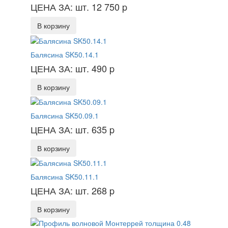
ЦЕНА ЗА: шт. 12 750
p
В корзину
Балясина SK50.14.1
ЦЕНА ЗА: шт. 490
p
В корзину
Балясина SK50.09.1
ЦЕНА ЗА: шт. 635
p
В корзину
Балясина SK50.11.1
ЦЕНА ЗА: шт. 268
p
В корзину