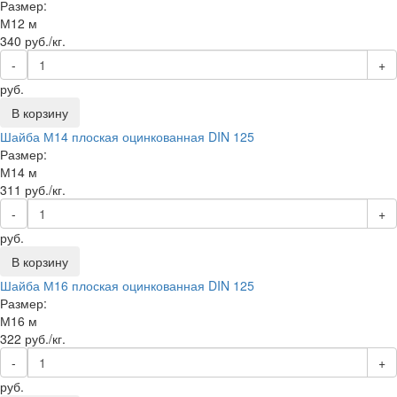
Размер:
М12 м
340
руб./кг.
-
+
руб.
В корзину
Шайба М14 плоская оцинкованная DIN 125
Размер:
М14 м
311
руб./кг.
-
+
руб.
В корзину
Шайба М16 плоская оцинкованная DIN 125
Размер:
М16 м
322
руб./кг.
-
+
руб.