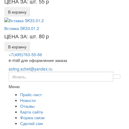
ЦЕНА ЗА: шт. 55
p
В корзину
Вставка SK33.01.2
ЦЕНА ЗА: шт. 80
p
В корзину
+7(495)763-55-66
e-mail для оформления заказа
soling.schet@yandex.ru
Меню
Прайс-лист
Новости
Отзывы
Карта сайта
Форма связи
Сделай сам