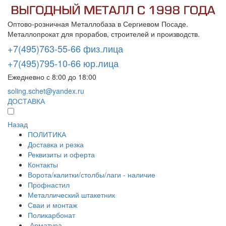
Оптово-розничная Металлобаза в Сергиевом Посаде.
Металлопрокат для прорабов, строителей и производств.
+7(495)763-55-66 физ.лица
+7(495)795-10-66 юр.лица
Ежедневно с 8:00 до 18:00
soling.schet@yandex.ru
ДОСТАВКА
Назад
ПОЛИТИКА
Доставка и резка
Реквизиты и оферта
Контакты
Ворота/калитки/столбы/лаги - наличие
Профнастил
Металлический штакетник
Сваи и монтаж
Поликарбонат
Арматура