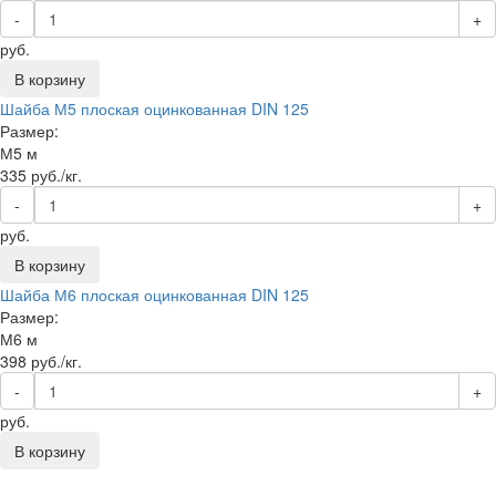
-
+
руб.
В корзину
Шайба М5 плоская оцинкованная DIN 125
Размер:
М5 м
335
руб./кг.
-
+
руб.
В корзину
Шайба М6 плоская оцинкованная DIN 125
Размер:
М6 м
398
руб./кг.
-
+
руб.
В корзину