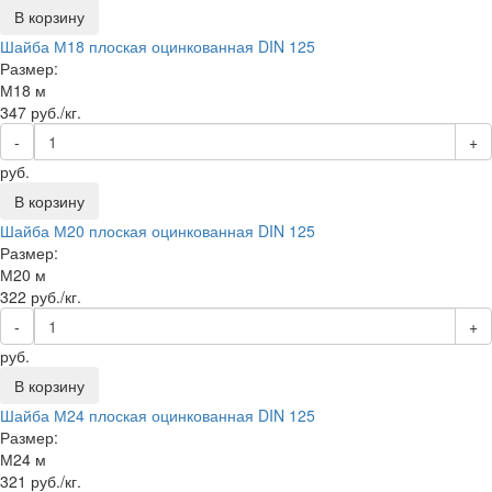
В корзину
Шайба М18 плоская оцинкованная DIN 125
Размер:
М18 м
347
руб./кг.
-
+
руб.
В корзину
Шайба М20 плоская оцинкованная DIN 125
Размер:
М20 м
322
руб./кг.
-
+
руб.
В корзину
Шайба М24 плоская оцинкованная DIN 125
Размер:
М24 м
321
руб./кг.