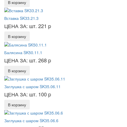
В корзину
Вставка SK33.21.3
ЦЕНА ЗА: шт. 221
p
В корзину
Балясина SK50.11.1
ЦЕНА ЗА: шт. 268
p
В корзину
Заглушка с шаром SK35.06.11
ЦЕНА ЗА: шт. 100
p
В корзину
Заглушка с шаром SK35.06.6