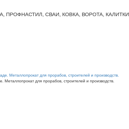
КА, ПРОФНАСТИЛ, СВАИ, КОВКА, ВОРОТА, КАЛИТК
. Металлопрокат для прорабов, строителей и производств.