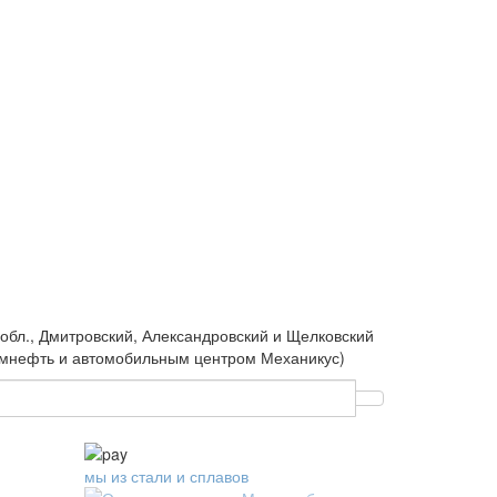
обл., Дмитровский, Александровский и Щелковский
промнефть и автомобильным центром Механикус)
мы из стали и сплавов