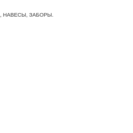
И, НАВЕСЫ, ЗАБОРЫ.