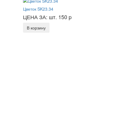
Цветок SK23.34
ЦЕНА ЗА: шт. 150
p
В корзину