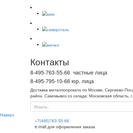
Контакты
8-495-763-55-66 частные лица
8-495-795-10-66 юр. лица
Доставка металлопроката по Москве, Сергиево-Поса
район. Самовывоз со склада: Московская область,
Наверх
+7(495)763-55-66
e-mail для оформления заказа