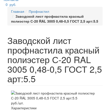
0
руб.
Главная
Профнастил
Заводской лист профнастила красный
полиэстер С-20 RAL 3005 0,48-0,5 ГОСТ 2,5 арт:5.5
Заводской лист
профнастила красный
полиэстер С-20 RAL
3005 0,48-0,5 ГОСТ 2,5
арт:5.5
руб./шт.
Характеристики