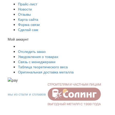
Прайс-лист
Новости
Отзывы
Карта сайта
Форма связи
Сделай сам
Мой аккаунт
Отследить заказ
Уведомления о товарах
Связь с менеджерами
Таблица теоретического веса
Оригинальная доставка металла
мы из стали и сплавов