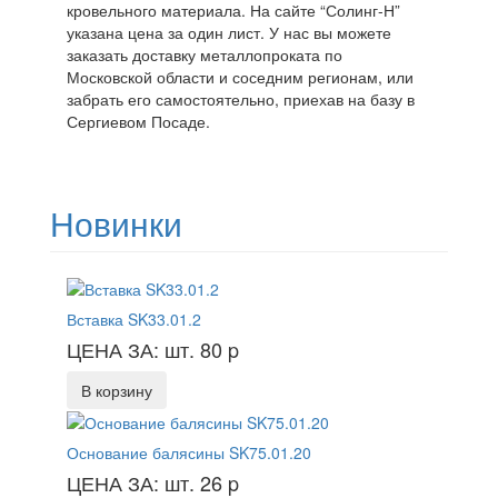
кровельного материала. На сайте “Солинг-Н”
указана цена за один лист. У нас вы можете
заказать доставку металлопроката по
Московской области и соседним регионам, или
забрать его самостоятельно, приехав на базу в
Сергиевом Посаде.
Новинки
Вставка SK33.01.2
ЦЕНА ЗА: шт. 80
p
В корзину
Основание балясины SK75.01.20
ЦЕНА ЗА: шт. 26
p