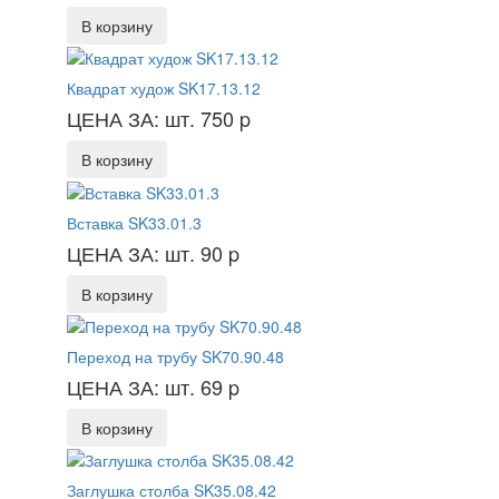
В корзину
Квадрат худож SK17.13.12
ЦЕНА ЗА: шт. 750
p
В корзину
Вставка SK33.01.3
ЦЕНА ЗА: шт. 90
p
В корзину
Переход на трубу SK70.90.48
ЦЕНА ЗА: шт. 69
p
В корзину
Заглушка столба SK35.08.42