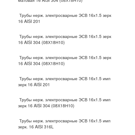
матовая 16 AISI 304 (08Х18Н10)
Трубы нерж. электросварные ЭСВ 16х1.5 зерк
16 AISI 201
Трубы нерж. электросварные ЭСВ 16х1.5 зерк
16 AISI 304 (08Х18Н10)
Трубы нерж. электросварные ЭСВ 16х1.5 зерк
16 AISI 304 (08Х18Н10)
Трубы нерж. электросварные ЭСВ 16х1.5 имп
зерк 16 AISI 201
Трубы нерж. электросварные ЭСВ 16х1.5 имп
зерк 16 AISI 304 (08Х18Н10)
Трубы нерж. электросварные ЭСВ 16х1.5 имп
зерк. 16 AISI 316L