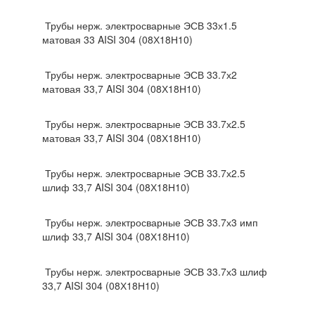
Трубы нерж. электросварные ЭСВ 33х1.5
матовая 33 AISI 304 (08Х18Н10)
Трубы нерж. электросварные ЭСВ 33.7х2
матовая 33,7 AISI 304 (08Х18Н10)
Трубы нерж. электросварные ЭСВ 33.7х2.5
матовая 33,7 AISI 304 (08Х18Н10)
Трубы нерж. электросварные ЭСВ 33.7х2.5
шлиф 33,7 AISI 304 (08Х18Н10)
Трубы нерж. электросварные ЭСВ 33.7х3 имп
шлиф 33,7 AISI 304 (08Х18Н10)
Трубы нерж. электросварные ЭСВ 33.7х3 шлиф
33,7 AISI 304 (08Х18Н10)