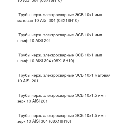
10 AISI 304 (08Х18Н10)
Трубы нерж. электросварные ЭСВ 10х1 имп
матовая 10 AISI 304 (08Х18Н10)
Трубы нерж. электросварные ЭСВ 10х1 имп
шлиф 10 AISI 201
Трубы нерж. электросварные ЭСВ 10х1 имп
шлиф 10 AISI 304 (08Х18Н10)
Трубы нерж. электросварные ЭСВ 10х1 матовая
10 AISI 201
Трубы нерж. электросварные ЭСВ 10х1.5 имп
зерк 10 AISI 201
Трубы нерж. электросварные ЭСВ 10х1.5 имп
зерк 10 AISI 304 (08Х18Н10)