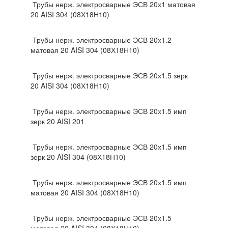
Трубы нерж. электросварные ЭСВ 20х1 матовая
20 AISI 304 (08Х18Н10)
Трубы нерж. электросварные ЭСВ 20х1.2
матовая 20 AISI 304 (08Х18Н10)
Трубы нерж. электросварные ЭСВ 20х1.5 зерк
20 AISI 304 (08Х18Н10)
Трубы нерж. электросварные ЭСВ 20х1.5 имп
зерк 20 AISI 201
Трубы нерж. электросварные ЭСВ 20х1.5 имп
зерк 20 AISI 304 (08Х18Н10)
Трубы нерж. электросварные ЭСВ 20х1.5 имп
матовая 20 AISI 304 (08Х18Н10)
Трубы нерж. электросварные ЭСВ 20х1.5