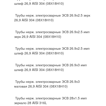
шлиф 26,9 AISI 304 (08Х18Н10)
Трубы нерж. электросварные ЭСВ 26.9х2.5 зерк
26,9 AISI 304 (08Х18Н10)
Трубы нерж. электросварные ЭСВ 26.9х2.5 имп
зерк 26,9 AISI 304 (08Х18Н10)
Трубы нерж. электросварные ЭСВ 26.9х2.5 имп
шлиф 26,9 AISI 304 (08Х18Н10)
Трубы нерж. электросварные ЭСВ 26.9х3 имп
шлиф 26,9 AISI 304 (08Х18Н10)
Трубы нерж. электросварные ЭСВ 26.9х3
матовая 26,9 AISI 304 (08Х18Н10)
Трубы нерж. электросварные ЭСВ 28х1.5 имп
зеркало 28 AISI 316L