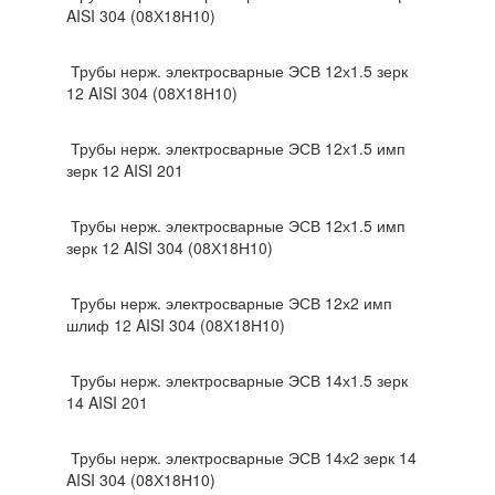
AISI 304 (08Х18Н10)
Трубы нерж. электросварные ЭСВ 12х1.5 зерк
12 AISI 304 (08Х18Н10)
Трубы нерж. электросварные ЭСВ 12х1.5 имп
зерк 12 AISI 201
Трубы нерж. электросварные ЭСВ 12х1.5 имп
зерк 12 AISI 304 (08Х18Н10)
Трубы нерж. электросварные ЭСВ 12х2 имп
шлиф 12 AISI 304 (08Х18Н10)
Трубы нерж. электросварные ЭСВ 14х1.5 зерк
14 AISI 201
Трубы нерж. электросварные ЭСВ 14х2 зерк 14
AISI 304 (08Х18Н10)