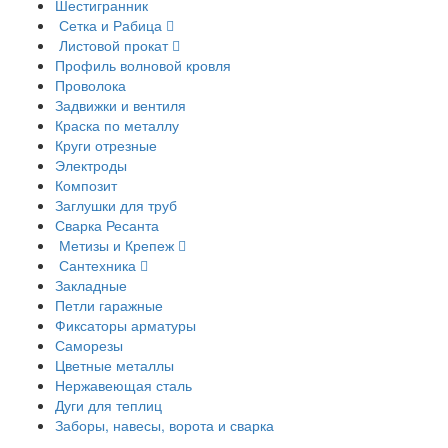
Шестигранник
Сетка и Рабица
Листовой прокат
Профиль волновой кровля
Проволока
Задвижки и вентиля
Краска по металлу
Круги отрезные
Электроды
Композит
Заглушки для труб
Сварка Ресанта
Метизы и Крепеж
Сантехника
Закладные
Петли гаражные
Фиксаторы арматуры
Саморезы
Цветные металлы
Нержавеющая сталь
Дуги для теплиц
Заборы, навесы, ворота и сварка