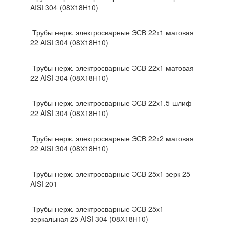
AISI 304 (08Х18Н10)
Трубы нерж. электросварные ЭСВ 22х1 матовая
22 AISI 304 (08Х18Н10)
Трубы нерж. электросварные ЭСВ 22х1 матовая
22 AISI 304 (08Х18Н10)
Трубы нерж. электросварные ЭСВ 22х1.5 шлиф
22 AISI 304 (08Х18Н10)
Трубы нерж. электросварные ЭСВ 22х2 матовая
22 AISI 304 (08Х18Н10)
Трубы нерж. электросварные ЭСВ 25х1 зерк 25
AISI 201
Трубы нерж. электросварные ЭСВ 25х1
зеркальная 25 AISI 304 (08Х18Н10)