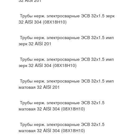
32 AISI 201
Трубы нерж. электросварные ЭСВ 32х1.5 зерк
32 AISI 304 (08Х18Н10)
Трубы нерж. электросварные ЭСВ 32х1.5 имп
зерк 32 AISI 201
Трубы нерж. электросварные ЭСВ 32х1.5 имп
зерк 32 AISI 304 (08Х18Н10)
Трубы нерж. электросварные ЭСВ 32х1.5 имп
матовая 32 AISI 201
Трубы нерж. электросварные ЭСВ 32х1.5
матовая 32 AISI 304 (08Х18Н10)
Трубы нерж. электросварные ЭСВ 32х1.5
матовая 32 AISI 304 (08Х18Н10)