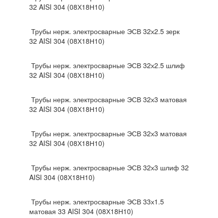
32 AISI 304 (08Х18Н10)
Трубы нерж. электросварные ЭСВ 32х2.5 зерк
32 AISI 304 (08Х18Н10)
Трубы нерж. электросварные ЭСВ 32х2.5 шлиф
32 AISI 304 (08Х18Н10)
Трубы нерж. электросварные ЭСВ 32х3 матовая
32 AISI 304 (08Х18Н10)
Трубы нерж. электросварные ЭСВ 32х3 матовая
32 AISI 304 (08Х18Н10)
Трубы нерж. электросварные ЭСВ 32х3 шлиф 32
AISI 304 (08Х18Н10)
Трубы нерж. электросварные ЭСВ 33х1.5
матовая 33 AISI 304 (08Х18Н10)