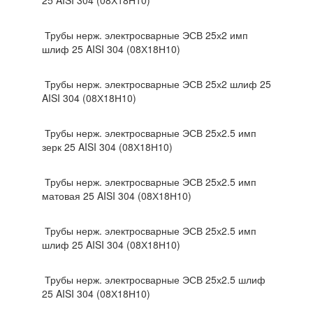
25 AISI 304 (08Х18Н10)
Трубы нерж. электросварные ЭСВ 25х2 имп
шлиф 25 AISI 304 (08Х18Н10)
Трубы нерж. электросварные ЭСВ 25х2 шлиф 25
AISI 304 (08Х18Н10)
Трубы нерж. электросварные ЭСВ 25х2.5 имп
зерк 25 AISI 304 (08Х18Н10)
Трубы нерж. электросварные ЭСВ 25х2.5 имп
матовая 25 AISI 304 (08Х18Н10)
Трубы нерж. электросварные ЭСВ 25х2.5 имп
шлиф 25 AISI 304 (08Х18Н10)
Трубы нерж. электросварные ЭСВ 25х2.5 шлиф
25 AISI 304 (08Х18Н10)