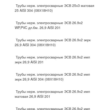
Трубы нерж. электросварные ЭСВ 25х3 матовая
25 AISI 304 (08Х18Н10)
Трубы нерж. электросварные ЭСВ 26.9х2
WP,PVC дл.6м. 26,9 AISI 201
Трубы нерж. электросварные ЭСВ 26.9х2 зерк
26,9 AISI 304 (08Х18Н10)
Трубы нерж. электросварные ЭСВ 26.9х2 имп
зерк 26,9 AISI 201
Трубы нерж. электросварные ЭСВ 26.9х2 имп
зерк 26,9 AISI 304 (08Х18Н10)
Трубы нерж. электросварные ЭСВ 26.9х2 имп
матовая 26,9 AISI 201
Трубы нерж. электросварные ЭСВ 26.9х2 имп