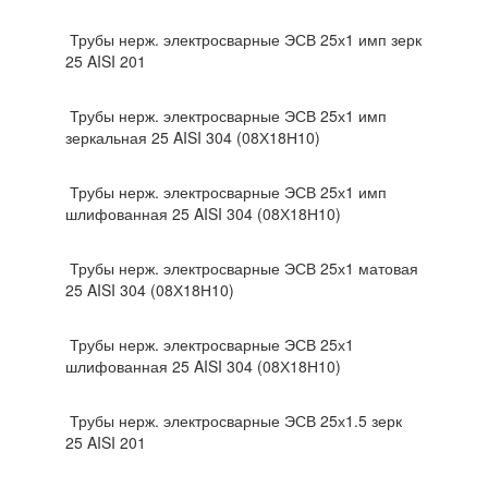
Трубы нерж. электросварные ЭСВ 25х1 имп зерк
25 AISI 201
Трубы нерж. электросварные ЭСВ 25х1 имп
зеркальная 25 AISI 304 (08Х18Н10)
Трубы нерж. электросварные ЭСВ 25х1 имп
шлифованная 25 AISI 304 (08Х18Н10)
Трубы нерж. электросварные ЭСВ 25х1 матовая
25 AISI 304 (08Х18Н10)
Трубы нерж. электросварные ЭСВ 25х1
шлифованная 25 AISI 304 (08Х18Н10)
Трубы нерж. электросварные ЭСВ 25х1.5 зерк
25 AISI 201