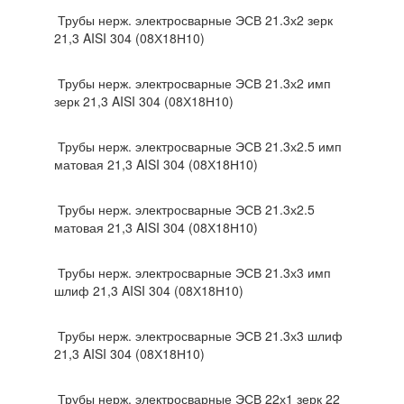
Трубы нерж. электросварные ЭСВ 21.3х2 зерк
21,3 AISI 304 (08Х18Н10)
Трубы нерж. электросварные ЭСВ 21.3х2 имп
зерк 21,3 AISI 304 (08Х18Н10)
Трубы нерж. электросварные ЭСВ 21.3х2.5 имп
матовая 21,3 AISI 304 (08Х18Н10)
Трубы нерж. электросварные ЭСВ 21.3х2.5
матовая 21,3 AISI 304 (08Х18Н10)
Трубы нерж. электросварные ЭСВ 21.3х3 имп
шлиф 21,3 AISI 304 (08Х18Н10)
Трубы нерж. электросварные ЭСВ 21.3х3 шлиф
21,3 AISI 304 (08Х18Н10)
Трубы нерж. электросварные ЭСВ 22х1 зерк 22