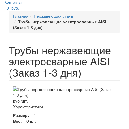
Контакты
0
руб.
Главная
Нержавеющая сталь
Трубы нержавеющие электросварные AISI
(Заказ 1-3 дня)
Трубы нержавеющие
электросварные AISI
(Заказ 1-3 дня)
руб./шт.
Характеристики
Размер:
1
Вес:
0 шт.