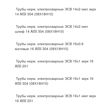
Трубы нерж. электросварные ЭСВ 14х2 имп зерк
14 AISI 304 (08Х18Н10)
Трубы нерж. электросварные ЭСВ 14х2 имп
шлиф 14 AISI 304 (08Х18Н10)
Трубы нерж. электросварные ЭСВ 16х0.6
матовые 16 AISI 304 (08Х18Н10)
Трубы нерж. электросварные ЭСВ 16х1 зерк 16
AISI 201
Трубы нерж. электросварные ЭСВ 16х1 зерк 16
AISI 304 (08Х18Н10)
Трубы нерж. электросварные ЭСВ 16х1 имп зерк
16 AISI 201