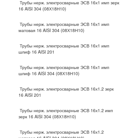
Трубы нерж. электросварные ЭСВ 16х1 имп зерк
16 AISI 304 (08Х18Н10)
Трубы нерж. электросварные ЭСВ 16х1 имп
матовая 16 AISI 304 (08Х18Н10)
Трубы нерж. электросварные ЭСВ 16х1 имп
шлиф 16 AISI 201
Трубы нерж. электросварные ЭСВ 16х1 имп
шлиф 16 AISI 304 (08Х18Н10)
Трубы нерж. электросварные ЭСВ 16х1.2 зерк
16 AISI 201
Трубы нерж. электросварные ЭСВ 16х1.2 имп
зерк 16 AISI 304 (08Х18Н10)
Трубы нерж. электросварные ЭСВ 16х1.2