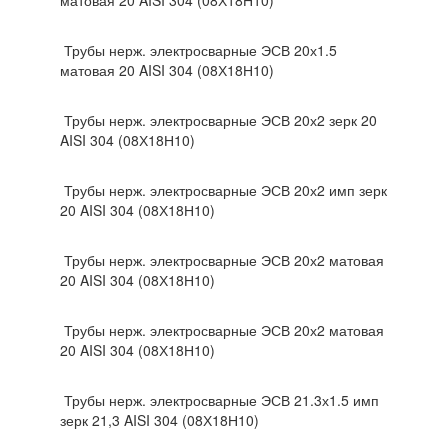
матовая 20 AISI 304 (08Х18Н10)
Трубы нерж. электросварные ЭСВ 20х1.5
матовая 20 AISI 304 (08Х18Н10)
Трубы нерж. электросварные ЭСВ 20х2 зерк 20
AISI 304 (08Х18Н10)
Трубы нерж. электросварные ЭСВ 20х2 имп зерк
20 AISI 304 (08Х18Н10)
Трубы нерж. электросварные ЭСВ 20х2 матовая
20 AISI 304 (08Х18Н10)
Трубы нерж. электросварные ЭСВ 20х2 матовая
20 AISI 304 (08Х18Н10)
Трубы нерж. электросварные ЭСВ 21.3х1.5 имп
зерк 21,3 AISI 304 (08Х18Н10)