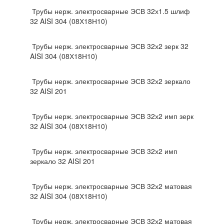
Трубы нерж. электросварные ЭСВ 32х1.5 шлиф
32 AISI 304 (08Х18Н10)
Трубы нерж. электросварные ЭСВ 32х2 зерк 32
AISI 304 (08Х18Н10)
Трубы нерж. электросварные ЭСВ 32х2 зеркало
32 AISI 201
Трубы нерж. электросварные ЭСВ 32х2 имп зерк
32 AISI 304 (08Х18Н10)
Трубы нерж. электросварные ЭСВ 32х2 имп
зеркало 32 AISI 201
Трубы нерж. электросварные ЭСВ 32х2 матовая
32 AISI 304 (08Х18Н10)
Трубы нерж. электросварные ЭСВ 32х2 матовая