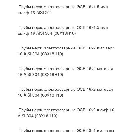
Трубы нерж. электросварные ЭСВ 16х1.5 имп
шлиф 16 AISI 201
Трубы нерж. электросварные ЭСВ 16х1.5 имп
шлиф 16 AISI 304 (08Х18Н10)
Трубы нерж. электросварные ЭСВ 16х2 имп зерк
16 AISI 304 (08Х18Н10)
Трубы нерж. электросварные ЭСВ 16х2 матовая
16 AISI 304 (08Х18Н10)
Трубы нерж. электросварные ЭСВ 16х2 матовая
16 AISI 304 (08Х18Н10)
Трубы нерж. электросварные ЭСВ 16х2 шлиф 16
AISI 304 (08Х18Н10)
Трубы нерж. электросварные ЭСВ 18х1 имп зерк