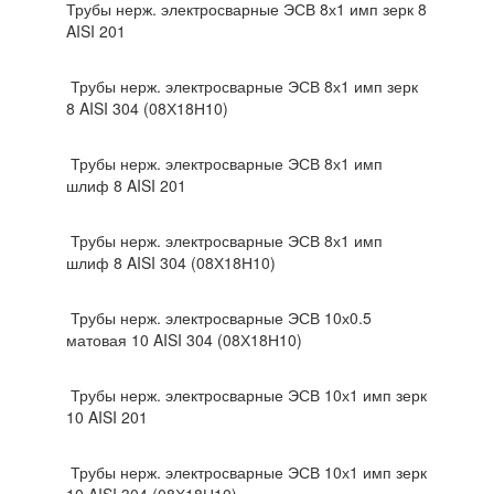
Трубы нерж. электросварные ЭСВ 8х1 имп зерк 8
AISI 201
Трубы нерж. электросварные ЭСВ 8х1 имп зерк
8 AISI 304 (08Х18Н10)
Трубы нерж. электросварные ЭСВ 8х1 имп
шлиф 8 AISI 201
Трубы нерж. электросварные ЭСВ 8х1 имп
шлиф 8 AISI 304 (08Х18Н10)
Трубы нерж. электросварные ЭСВ 10х0.5
матовая 10 AISI 304 (08Х18Н10)
Трубы нерж. электросварные ЭСВ 10х1 имп зерк
10 AISI 201
Трубы нерж. электросварные ЭСВ 10х1 имп зерк