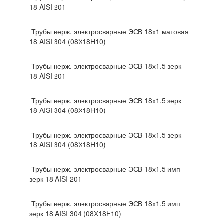
18 AISI 201
Трубы нерж. электросварные ЭСВ 18х1 матовая
18 AISI 304 (08Х18Н10)
Трубы нерж. электросварные ЭСВ 18х1.5 зерк
18 AISI 201
Трубы нерж. электросварные ЭСВ 18х1.5 зерк
18 AISI 304 (08Х18Н10)
Трубы нерж. электросварные ЭСВ 18х1.5 зерк
18 AISI 304 (08Х18Н10)
Трубы нерж. электросварные ЭСВ 18х1.5 имп
зерк 18 AISI 201
Трубы нерж. электросварные ЭСВ 18х1.5 имп
зерк 18 AISI 304 (08Х18Н10)