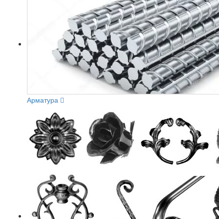
Арматура