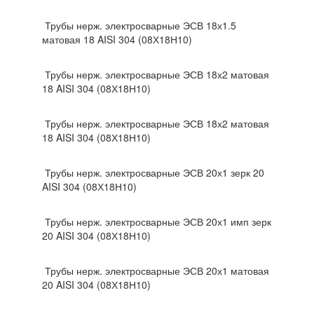
Трубы нерж. электросварные ЭСВ 18х1.5
матовая 18 AISI 304 (08Х18Н10)
Трубы нерж. электросварные ЭСВ 18х2 матовая
18 AISI 304 (08Х18Н10)
Трубы нерж. электросварные ЭСВ 18х2 матовая
18 AISI 304 (08Х18Н10)
Трубы нерж. электросварные ЭСВ 20х1 зерк 20
AISI 304 (08Х18Н10)
Трубы нерж. электросварные ЭСВ 20х1 имп зерк
20 AISI 304 (08Х18Н10)
Трубы нерж. электросварные ЭСВ 20х1 матовая
20 AISI 304 (08Х18Н10)