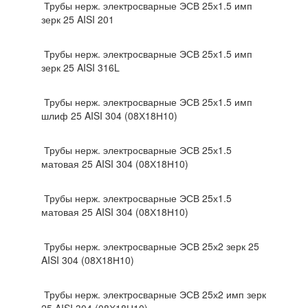
Трубы нерж. электросварные ЭСВ 25х1.5 имп
зерк 25 AISI 201
Трубы нерж. электросварные ЭСВ 25х1.5 имп
зерк 25 AISI 316L
Трубы нерж. электросварные ЭСВ 25х1.5 имп
шлиф 25 AISI 304 (08Х18Н10)
Трубы нерж. электросварные ЭСВ 25х1.5
матовая 25 AISI 304 (08Х18Н10)
Трубы нерж. электросварные ЭСВ 25х1.5
матовая 25 AISI 304 (08Х18Н10)
Трубы нерж. электросварные ЭСВ 25х2 зерк 25
AISI 304 (08Х18Н10)
Трубы нерж. электросварные ЭСВ 25х2 имп зерк