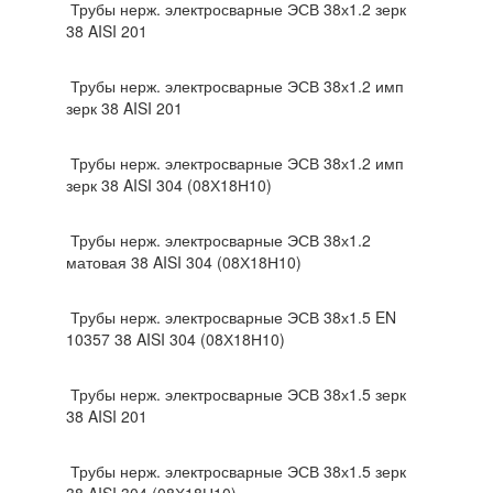
Трубы нерж. электросварные ЭСВ 38х1.2 зерк
38 AISI 201
Трубы нерж. электросварные ЭСВ 38х1.2 имп
зерк 38 AISI 201
Трубы нерж. электросварные ЭСВ 38х1.2 имп
зерк 38 AISI 304 (08Х18Н10)
Трубы нерж. электросварные ЭСВ 38х1.2
матовая 38 AISI 304 (08Х18Н10)
Трубы нерж. электросварные ЭСВ 38х1.5 EN
10357 38 AISI 304 (08Х18Н10)
Трубы нерж. электросварные ЭСВ 38х1.5 зерк
38 AISI 201
Трубы нерж. электросварные ЭСВ 38х1.5 зерк