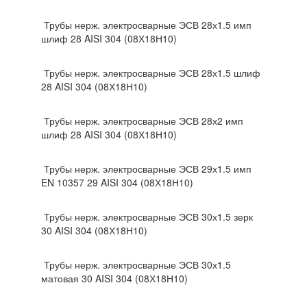
Трубы нерж. электросварные ЭСВ 28х1.5 имп
шлиф 28 AISI 304 (08Х18Н10)
Трубы нерж. электросварные ЭСВ 28х1.5 шлиф
28 AISI 304 (08Х18Н10)
Трубы нерж. электросварные ЭСВ 28х2 имп
шлиф 28 AISI 304 (08Х18Н10)
Трубы нерж. электросварные ЭСВ 29х1.5 имп
EN 10357 29 AISI 304 (08Х18Н10)
Трубы нерж. электросварные ЭСВ 30х1.5 зерк
30 AISI 304 (08Х18Н10)
Трубы нерж. электросварные ЭСВ 30х1.5
матовая 30 AISI 304 (08Х18Н10)