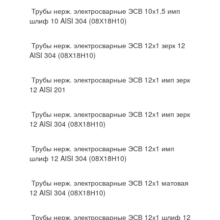
Трубы нерж. электросварные ЭСВ 10х1.5 имп
шлиф 10 AISI 304 (08Х18Н10)
Трубы нерж. электросварные ЭСВ 12х1 зерк 12
AISI 304 (08Х18Н10)
Трубы нерж. электросварные ЭСВ 12х1 имп зерк
12 AISI 201
Трубы нерж. электросварные ЭСВ 12х1 имп зерк
12 AISI 304 (08Х18Н10)
Трубы нерж. электросварные ЭСВ 12х1 имп
шлиф 12 AISI 304 (08Х18Н10)
Трубы нерж. электросварные ЭСВ 12х1 матовая
12 AISI 304 (08Х18Н10)
Трубы нерж. электросварные ЭСВ 12х1 шлиф 12