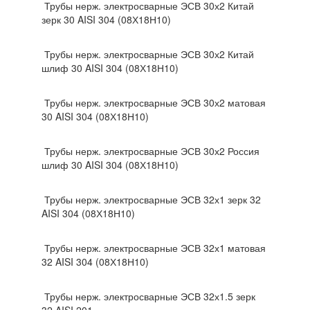
Трубы нерж. электросварные ЭСВ 30х2 Китай
зерк 30 AISI 304 (08Х18Н10)
Трубы нерж. электросварные ЭСВ 30х2 Китай
шлиф 30 AISI 304 (08Х18Н10)
Трубы нерж. электросварные ЭСВ 30х2 матовая
30 AISI 304 (08Х18Н10)
Трубы нерж. электросварные ЭСВ 30х2 Россия
шлиф 30 AISI 304 (08Х18Н10)
Трубы нерж. электросварные ЭСВ 32х1 зерк 32
AISI 304 (08Х18Н10)
Трубы нерж. электросварные ЭСВ 32х1 матовая
32 AISI 304 (08Х18Н10)
Трубы нерж. электросварные ЭСВ 32х1.5 зерк