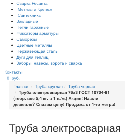
Сварка Ресанта
Метизы и Крепеж
Сантехника
Закладные
Петли гаражные
Фиксаторы арматуры
Саморезы
Цветные металлы
Нержавеющая сталь
Дуги для теплиц
Заборы, навесы, ворота и сварка
Контакты
0
руб.
Главная
Труба круглая
Труба черная
Труба электросварная 76х3 ГОСТ 10704-91
(теор. вес 5,4 кг. в 1 п./м.) Акция! Нашли
дешевле? Снизим цену! Продажа от 1-го метра!
Труба электросварная