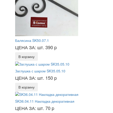
Балясина SK50.07.1
ЦЕНА ЗА: шт. 390
p
В корзину
Заглушка с шаром SK35.05.10
ЦЕНА ЗА: шт. 150
p
В корзину
SK36.04.11 Накладка декоративная
ЦЕНА ЗА: шт. 70
p