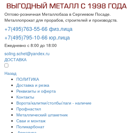
Оптово-розничная Металлобаза в Сергиевом Посаде.
Металлопрокат для прорабов, строителей и производств.
+7(495)763-55-66 физ.лица
+7(495)795-10-66 юр.лица
Ежедневно с 8:00 до 18:00
soling.schet@yandex.ru
ДОСТАВКА
Назад
ПОЛИТИКА
Доставка и резка
Реквизиты и оферта
Контакты
Ворота/калитки/столбы/лаги - наличие
Профнастил
Металлический штакетник
Сваи и монтаж
Поликарбонат
Арматура