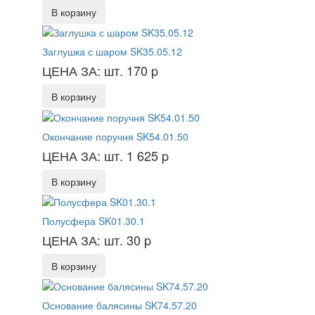
В корзину
Заглушка с шаром SK35.05.12
ЦЕНА ЗА: шт. 170
p
В корзину
Окончание поручня SK54.01.50
ЦЕНА ЗА: шт. 1 625
p
В корзину
Полусфера SK01.30.1
ЦЕНА ЗА: шт. 30
p
В корзину
Основание балясины SK74.57.20