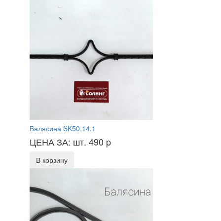
Балясина SK50.14.1
ЦЕНА ЗА: шт. 490
p
В корзину