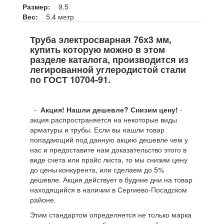
Размер:
9.5
Вес:
5.4 метр
Труба электросварная 76х3 мм,
купить которую можно в этом
разделе каталога, производится из
легированной углеродистой стали
по ГОСТ 10704-91.
-
Акция! Нашли дешевле? Снизим цену!
-
акция распространяется на некоторые виды
арматуры и трубы. Если вы нашли товар
попадающий под данную акцию дешевле чем у
нас и предоставите нам доказательство этого в
виде счета или прайс листа, то мы снизим цену
до цены конкурента, или сделаем до 5%
дешевле. Акция действует в будние дни на товар
находящийся в наличии в Сергиево-Посадском
районе.
Этим стандартом определяется не только марка