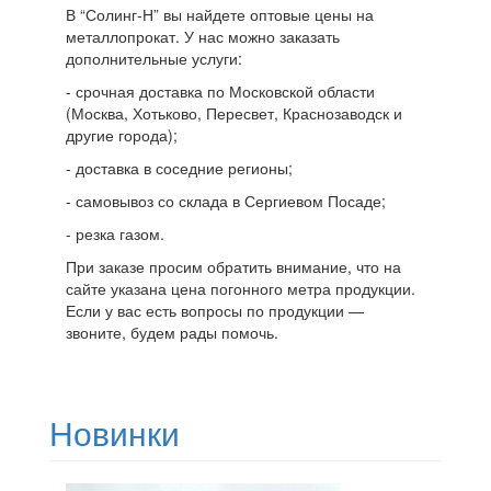
В “Солинг-Н” вы найдете оптовые цены на
металлопрокат. У нас можно заказать
дополнительные услуги:
- срочная доставка по Московской области
(Москва, Хотьково, Пересвет, Краснозаводск и
другие города);
- доставка в соседние регионы;
- самовывоз со склада в Сергиевом Посаде;
- резка газом.
При заказе просим обратить внимание, что на
сайте указана цена погонного метра продукции.
Если у вас есть вопросы по продукции —
звоните, будем рады помочь.
Новинки