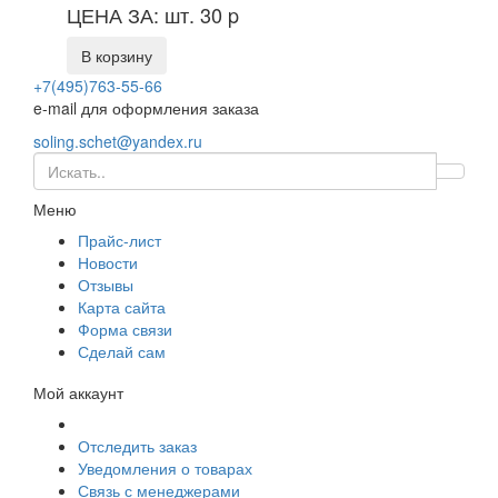
ЦЕНА ЗА: шт. 30
p
В корзину
+7(495)763-55-66
e-mail для оформления заказа
soling.schet@yandex.ru
Меню
Прайс-лист
Новости
Отзывы
Карта сайта
Форма связи
Сделай сам
Мой аккаунт
Отследить заказ
Уведомления о товарах
Связь с менеджерами