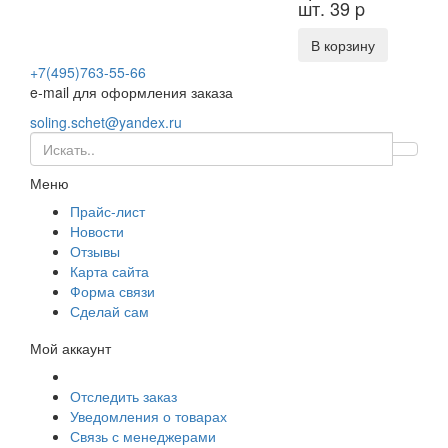
шт. 39
p
В корзину
+7(495)763-55-66
e-mail для оформления заказа
soling.schet@yandex.ru
Меню
Прайс-лист
Новости
Отзывы
Карта сайта
Форма связи
Сделай сам
Мой аккаунт
Отследить заказ
Уведомления о товарах
Связь с менеджерами