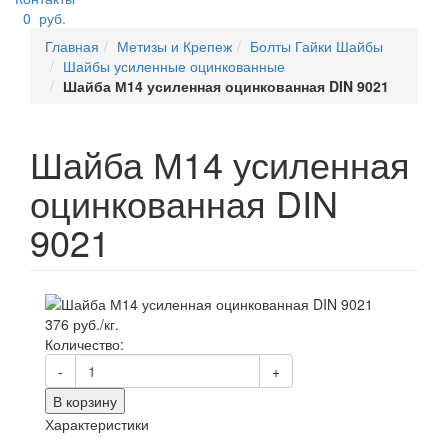
0
руб.
Главная
Метизы и Крепеж
Болты Гайки Шайбы
Шайбы усиленные оцинкованные
Шайба М14 усиленная оцинкованная DIN 9021
Шайба М14 усиленная
оцинкованная DIN
9021
376 руб./кг.
Количество:
-
+
В корзину
Характеристики