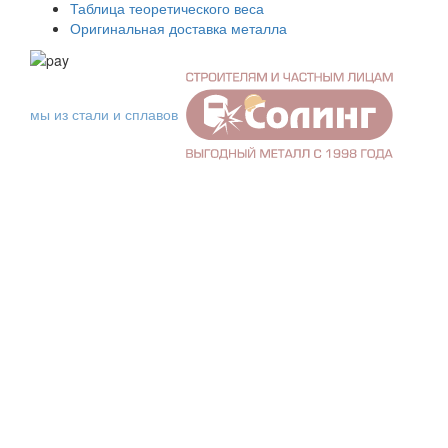
Таблица теоретического веса
Оригинальная доставка металла
мы из стали и сплавов