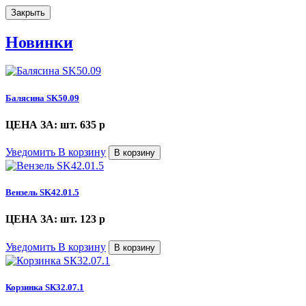
Закрыть
Новинки
Балясина SK50.09
ЦЕНА ЗА: шт. 635
p
Уведомить
В корзину
В корзину
Вензель SK42.01.5
ЦЕНА ЗА: шт. 123
p
Уведомить
В корзину
В корзину
Корзинка SК32.07.1