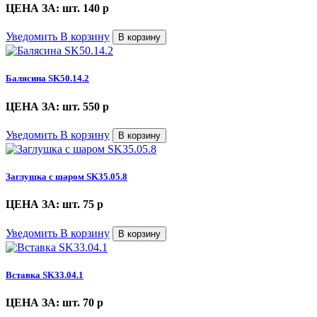
ЦЕНА ЗА: шт. 140
p
Уведомить
В корзину
В корзину
Балясина SK50.14.2
ЦЕНА ЗА: шт. 550
p
Уведомить
В корзину
В корзину
Заглушка с шаром SK35.05.8
ЦЕНА ЗА: шт. 75
p
Уведомить
В корзину
В корзину
Вставка SK33.04.1
ЦЕНА ЗА: шт. 70
p