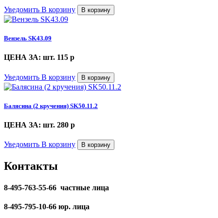
Уведомить
В корзину
В корзину
Вензель SK43.09
ЦЕНА ЗА: шт. 115
p
Уведомить
В корзину
В корзину
Балясина (2 кручения) SK50.11.2
ЦЕНА ЗА: шт. 280
p
Уведомить
В корзину
В корзину
Контакты
8-495-763-55-66 частные лица
8-495-795-10-66 юр. лица