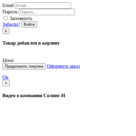
Email
Пароль
Запомнить
Забыли?
Войти
х
Товар добавлен в корзину
Цена:
Оформить заказ
Продолжить покупки
Ок
×
Видео о компании Солинг-Н