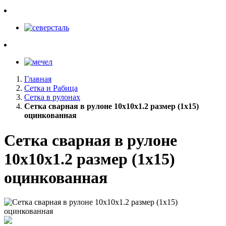
Главная
Сетка и Рабица
Сетка в рулонах
Сетка сварная в рулоне 10х10х1.2 размер (1х15)
оцинкованная
Сетка сварная в рулоне
10х10х1.2 размер (1х15)
оцинкованная