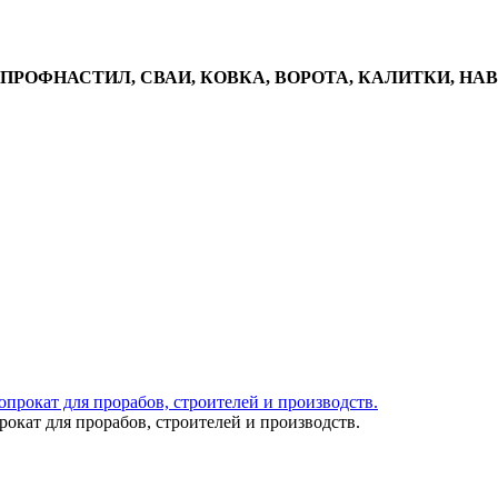
, ПРОФНАСТИЛ, СВАИ, КОВКА, ВОРОТА, КАЛИТКИ, НА
окат для прорабов, строителей и производств.