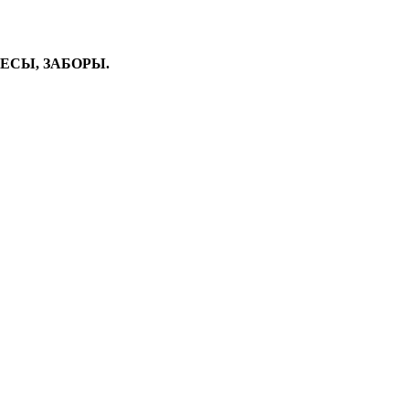
ВЕСЫ, ЗАБОРЫ.