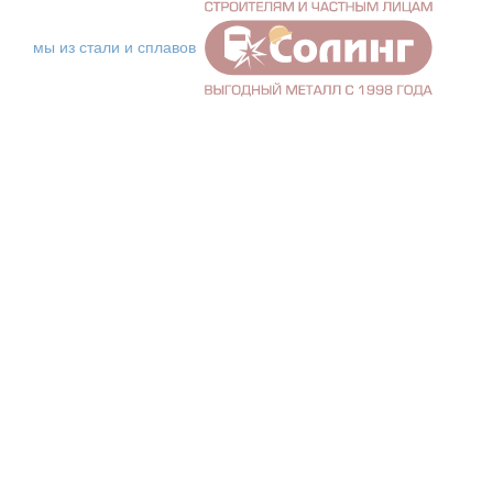
мы из стали и сплавов