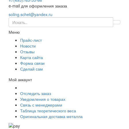
+7(495)763-55-66
e-mail для оформления заказа
soling.schet@yandex.ru
Меню
Прайс-лист
Новости
Отзывы
Карта сайта
Форма связи
Сделай сам
Мой аккаунт
Отследить заказ
Уведомления о товарах
Связь с менеджерами
Таблица теоретического веса
Оригинальная доставка металла