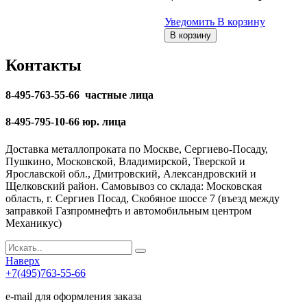
Уведомить
В корзину
В корзину
Контакты
8-495-763-55-66 частные лица
8-495-795-10-66 юр. лица
Доставка металлопроката по Москве, Сергиево-Посаду,
Пушкино, Московской, Владимирской, Тверской и
Ярославской обл., Дмитровский, Александровский и
Щелковский район. Самовывоз со склада: Московская
область, г. Сергиев Посад, Скобяное шоссе 7 (въезд между
заправкой Газпромнефть и автомобильным центром
Механикус)
Наверх
+7(495)763-55-66
e-mail для оформления заказа