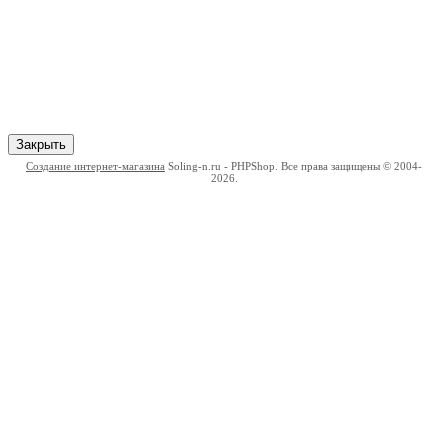
Закрыть
Создание интернет-магазина
Soling-n.ru - PHPShop. Все права защищены © 2004-
2026.