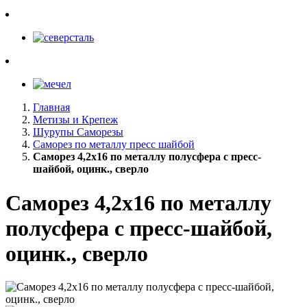
Главная
Метизы и Крепеж
Шурупы Саморезы
Саморез по металлу пресс шайбой
Саморез 4,2х16 по металлу полусфера с пресс-
шайбой, оцинк., сверло
Саморез 4,2х16 по металлу
полусфера с пресс-шайбой,
оцинк., сверло