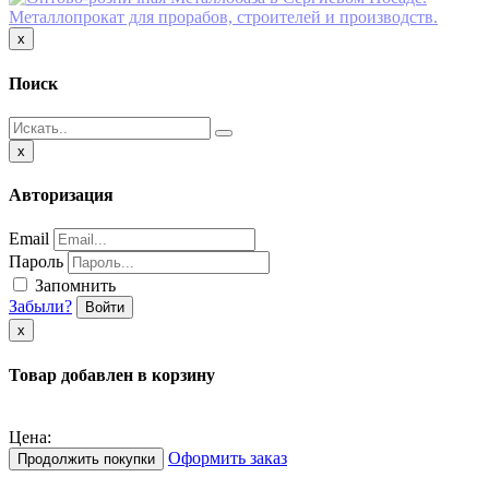
Close
x
Поиск
Close
x
Авторизация
Email
Пароль
Запомнить
Забыли?
Войти
х
Товар добавлен в корзину
Цена:
Оформить заказ
Продолжить покупки