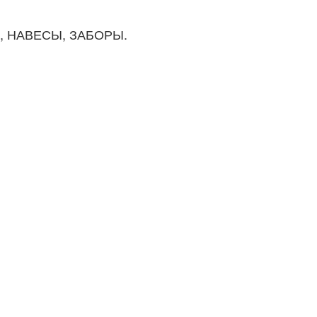
И, НАВЕСЫ, ЗАБОРЫ.