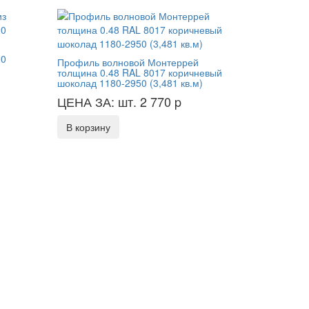
20
Профиль волновой Монтеррей
толщина 0.48 RAL 8017 коричневый
шоколад 1180-2950 (3,481 кв.м)
ЦЕНА ЗА: шт. 2 770
p
В корзину