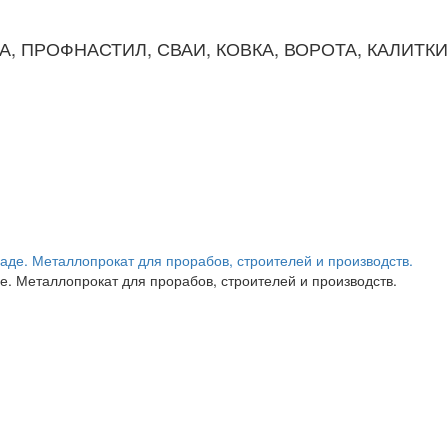
КА, ПРОФНАСТИЛ, СВАИ, КОВКА, ВОРОТА, КАЛИТК
. Металлопрокат для прорабов, строителей и производств.