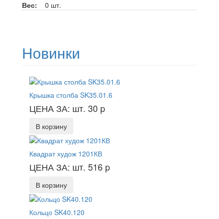
Вес:
0 шт.
Новинки
Крышка столба SK35.01.6
ЦЕНА ЗА: шт. 30
p
В корзину
Квадрат худож 1201КВ
ЦЕНА ЗА: шт. 516
p
В корзину
Кольцо SK40.120