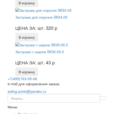
В корзину
Заглушка для поручня SK54.05
ЦЕНА ЗА: шт. 320
p
В корзину
Заглушка с шаром SK35.05.5
ЦЕНА ЗА: шт. 43
p
В корзину
+7(495)763-55-66
e-mail для оформления заказа
soling.schet@yandex.ru
Меню
Прайс-лист