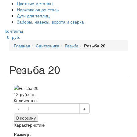
Цветные металлы
Нержавеющая сталь
Дуги для теплиц
Заборы, навесы, ворота и сварка
Контакты
0
руб.
Главная
Сантехника
Резьба
Резьба 20
Резьба 20
13 руб./шт.
Количество:
-
+
В корзину
Характеристики
Размер: