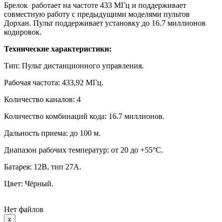
Брелок работает на частоте 433 МГц и поддерживает
совместную работу с предыдущими моделями пультов
Дорхан. Пульт поддерживает установку до 16.7 миллионов
кодировок.
Технические характеристики:
Тип: Пульт дистанционного управления.
Рабочая частота: 433,92 МГц.
Количество каналов: 4
Количество комбинаций кода: 16.7 миллионов.
Дальность приема: до 100 м.
Диапазон рабочих температур: от 20 до +55°C.
Батарея: 12В, тип 27А.
Цвет: Чёрный.
Нет файлов
Close
x