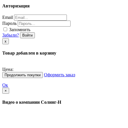
Авторизация
Email
Пароль
Запомнить
Забыли?
Войти
х
Товар добавлен в корзину
Цена:
Оформить заказ
Продолжить покупки
Ок
×
Видео о компании Солинг-Н