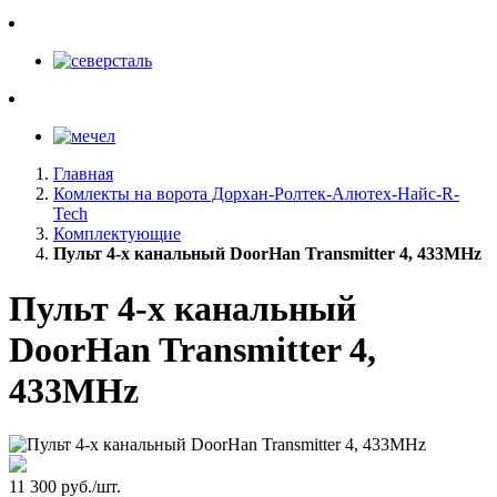
Главная
Комлекты на ворота Дорхан-Ролтек-Алютех-Найс-R-
Tech
Комплектующие
Пульт 4-х канальный DoorHan Transmitter 4, 433MHz
Пульт 4-х канальный
DoorHan Transmitter 4,
433MHz
11 300 руб./шт.