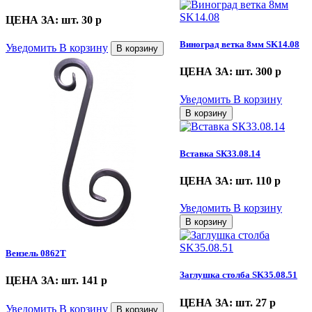
ЦЕНА ЗА: шт. 30
p
Виноград ветка 8мм SK14.08
Уведомить
В корзину
В корзину
ЦЕНА ЗА: шт. 300
p
Уведомить
В корзину
В корзину
Вставка SК33.08.14
ЦЕНА ЗА: шт. 110
p
Уведомить
В корзину
В корзину
Вензель 0862Т
Заглушка столба SK35.08.51
ЦЕНА ЗА: шт. 141
p
ЦЕНА ЗА: шт. 27
p
Уведомить
В корзину
В корзину