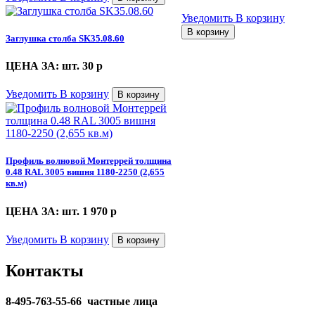
Уведомить
В корзину
В корзину
Заглушка столба SK35.08.60
ЦЕНА ЗА: шт. 30
p
Уведомить
В корзину
В корзину
Профиль волновой Монтеррей толщина
0.48 RAL 3005 вишня 1180-2250 (2,655
кв.м)
ЦЕНА ЗА: шт. 1 970
p
Уведомить
В корзину
В корзину
Контакты
8-495-763-55-66 частные лица