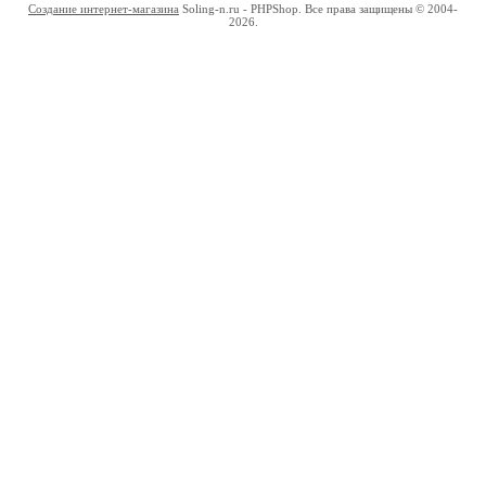
Создание интернет-магазина
Soling-n.ru - PHPShop. Все права защищены © 2004-
2026.