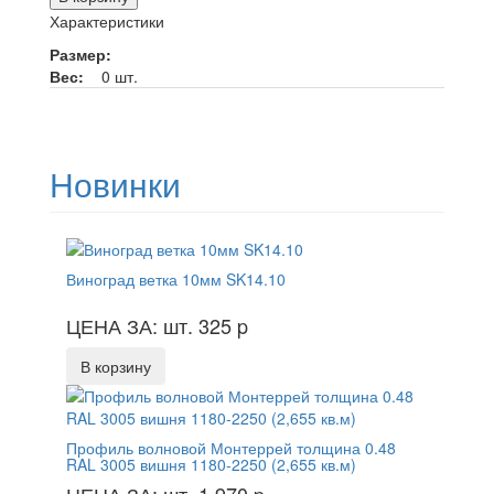
Характеристики
Размер:
Вес:
0 шт.
Новинки
Виноград ветка 10мм SK14.10
ЦЕНА ЗА: шт. 325
p
В корзину
Профиль волновой Монтеррей толщина 0.48
RAL 3005 вишня 1180-2250 (2,655 кв.м)
ЦЕНА ЗА: шт. 1 970
p