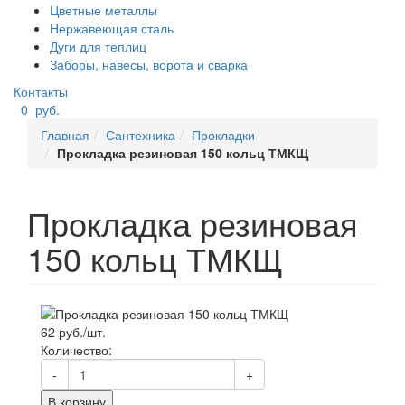
Цветные металлы
Нержавеющая сталь
Дуги для теплиц
Заборы, навесы, ворота и сварка
Контакты
0
руб.
Главная
Сантехника
Прокладки
Прокладка резиновая 150 кольц ТМКЩ
Прокладка резиновая
150 кольц ТМКЩ
62 руб./шт.
Количество:
-
+
В корзину