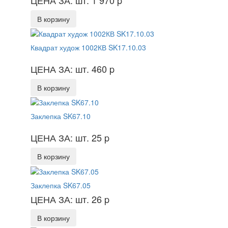
В корзину
Квадрат худож 1002КВ SK17.10.03
ЦЕНА ЗА: шт. 460
p
В корзину
Заклепка SK67.10
ЦЕНА ЗА: шт. 25
p
В корзину
Заклепка SK67.05
ЦЕНА ЗА: шт. 26
p
В корзину