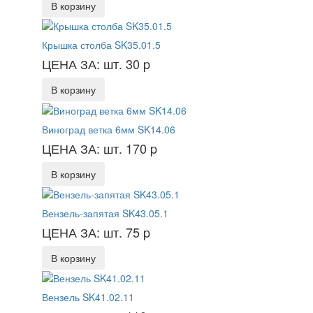
В корзину
Крышка столба SK35.01.5
ЦЕНА ЗА: шт. 30
p
В корзину
Виноград ветка 6мм SK14.06
ЦЕНА ЗА: шт. 170
p
В корзину
Вензель-запятая SK43.05.1
ЦЕНА ЗА: шт. 75
p
В корзину
Вензель SK41.02.11