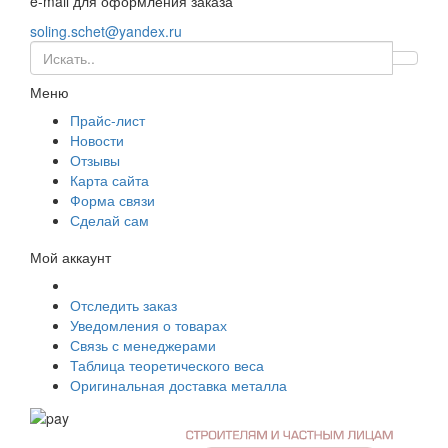
e-mail для оформления заказа
soling.schet@yandex.ru
Меню
Прайс-лист
Новости
Отзывы
Карта сайта
Форма связи
Сделай сам
Мой аккаунт
Отследить заказ
Уведомления о товарах
Связь с менеджерами
Таблица теоретического веса
Оригинальная доставка металла