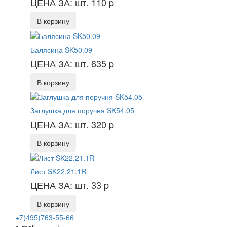
ЦЕНА ЗА: шт. 110
p
В корзину
Балясина SK50.09
ЦЕНА ЗА: шт. 635
p
В корзину
Заглушка для поручня SK54.05
ЦЕНА ЗА: шт. 320
p
В корзину
Лист SK22.21.1R
ЦЕНА ЗА: шт. 33
p
В корзину
+7(495)763-55-66