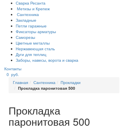
Сварка Ресанта
Метизы и Крепеж
Сантехника
Закладные
Петли гаражные
Фиксаторы арматуры
Саморезы
Цветные металлы
Нержавеющая сталь
Дуги для теплиц
Заборы, навесы, ворота и сварка
Контакты
0
руб.
Главная
Сантехника
Прокладки
Прокладка паронитовая 500
Прокладка
паронитовая 500