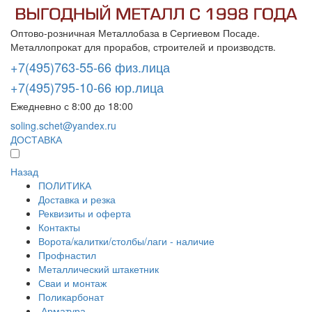
Оптово-розничная Металлобаза в Сергиевом Посаде.
Металлопрокат для прорабов, строителей и производств.
+7(495)763-55-66 физ.лица
+7(495)795-10-66 юр.лица
Ежедневно с 8:00 до 18:00
soling.schet@yandex.ru
ДОСТАВКА
Назад
ПОЛИТИКА
Доставка и резка
Реквизиты и оферта
Контакты
Ворота/калитки/столбы/лаги - наличие
Профнастил
Металлический штакетник
Сваи и монтаж
Поликарбонат
Арматура