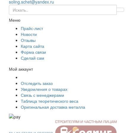
soling.schet@yandex.ru
Меню
Прайс-лист
Новости
Отзывы
Карта сайта
Форма связи
Сделай сам
Мой аккаунт
Отследить заказ
Уведомления о товарах
Связь с менеджерами
Таблица теоретического веса
Оригинальная доставка металла
мы из стали и сплавов