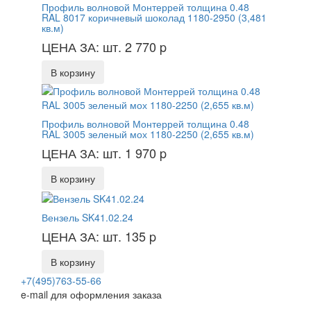
Профиль волновой Монтеррей толщина 0.48
RAL 8017 коричневый шоколад 1180-2950 (3,481
кв.м)
ЦЕНА ЗА: шт. 2 770
p
В корзину
Профиль волновой Монтеррей толщина 0.48
RAL 3005 зеленый мох 1180-2250 (2,655 кв.м)
ЦЕНА ЗА: шт. 1 970
p
В корзину
Вензель SK41.02.24
ЦЕНА ЗА: шт. 135
p
В корзину
+7(495)763-55-66
e-mail для оформления заказа