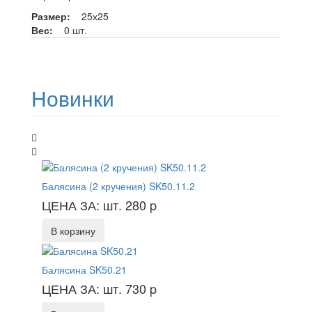
Размер:
25х25
Вес:
0 шт.
Новинки
Балясина (2 кручения) SK50.11.2
ЦЕНА ЗА: шт. 280
p
В корзину
Балясина SK50.21
ЦЕНА ЗА: шт. 730
p