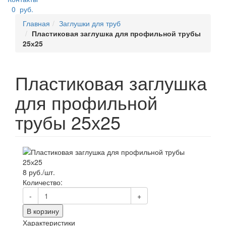
0
руб.
Главная
Заглушки для труб
Пластиковая заглушка для профильной трубы
25х25
Пластиковая заглушка
для профильной
трубы 25х25
8 руб./шт.
Количество:
-
+
В корзину
Характеристики