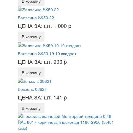
В корзину
Балясина SK50.22
ЦЕНА ЗА: шт. 1 000
p
В корзину
Балясина SK50.19 10 квадрат
ЦЕНА ЗА: шт. 990
p
В корзину
Вензель 0862Т
ЦЕНА ЗА: шт. 141
p
В корзину