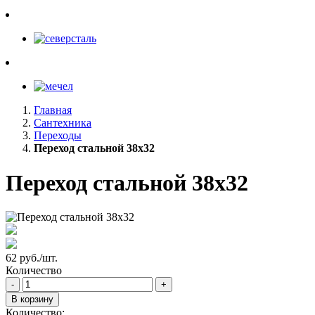
Главная
Сантехника
Переходы
Переход стальной 38х32
Переход стальной 38х32
62 руб./шт.
Количество
-
+
В корзину
Количество: