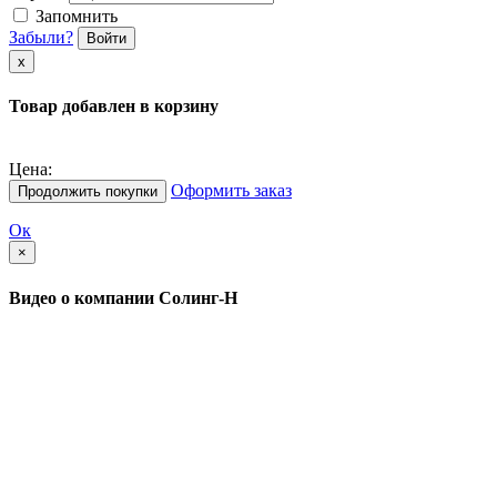
Запомнить
Забыли?
Войти
х
Товар добавлен в корзину
Цена:
Оформить заказ
Продолжить покупки
Ок
×
Видео о компании Солинг-Н