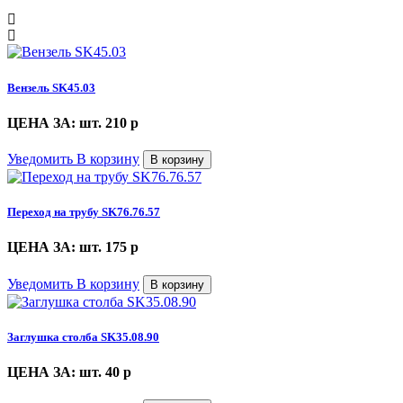
Вензель SK45.03
ЦЕНА ЗА: шт. 210
p
Уведомить
В корзину
В корзину
Переход на трубу SK76.76.57
ЦЕНА ЗА: шт. 175
p
Уведомить
В корзину
В корзину
Заглушка столба SK35.08.90
ЦЕНА ЗА: шт. 40
p