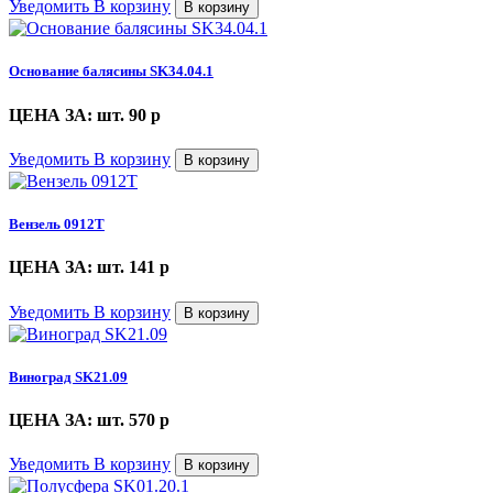
Уведомить
В корзину
В корзину
Основание балясины SK34.04.1
ЦЕНА ЗА: шт. 90
p
Уведомить
В корзину
В корзину
Вензель 0912Т
ЦЕНА ЗА: шт. 141
p
Уведомить
В корзину
В корзину
Виноград SK21.09
ЦЕНА ЗА: шт. 570
p
Уведомить
В корзину
В корзину