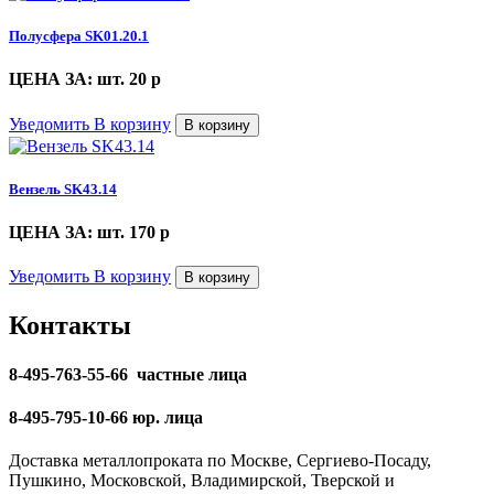
Полусфера SK01.20.1
ЦЕНА ЗА: шт. 20
p
Уведомить
В корзину
В корзину
Вензель SK43.14
ЦЕНА ЗА: шт. 170
p
Уведомить
В корзину
В корзину
Контакты
8-495-763-55-66 частные лица
8-495-795-10-66 юр. лица
Доставка металлопроката по Москве, Сергиево-Посаду,
Пушкино, Московской, Владимирской, Тверской и