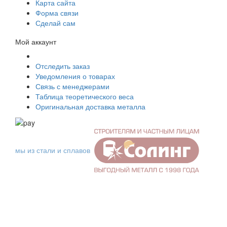
Карта сайта
Форма связи
Сделай сам
Мой аккаунт
Отследить заказ
Уведомления о товарах
Связь с менеджерами
Таблица теоретического веса
Оригинальная доставка металла
мы из стали и сплавов