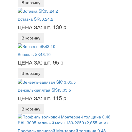
В корзину
Вставка SK33.24.2
ЦЕНА ЗА: шт. 130
p
В корзину
Вензель SK43.10
ЦЕНА ЗА: шт. 95
p
В корзину
Вензель-запятая SK43.05.5
ЦЕНА ЗА: шт. 115
p
В корзину
Профиль волновой Монтеррей толщина 0.48