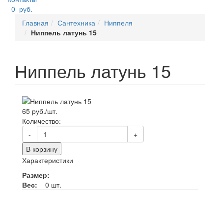
0
руб.
Главная
Сантехника
Ниппеля
Ниппель латунь 15
Ниппель латунь 15
65 руб./шт.
Количество:
-
+
В корзину
Характеристики
Размер:
Вес:
0 шт.