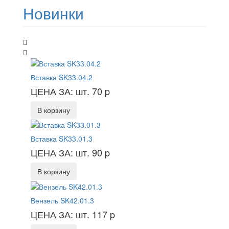
Новинки
Вставка SK33.04.2
ЦЕНА ЗА: шт. 70
p
В корзину
Вставка SK33.01.3
ЦЕНА ЗА: шт. 90
p
В корзину
Вензель SK42.01.3
ЦЕНА ЗА: шт. 117
p