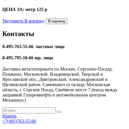
ЦЕНА ЗА: метр 125
p
Уведомить
В корзину
В корзину
Контакты
8-495-763-55-66 частные лица
8-495-795-10-66 юр. лица
Доставка металлопроката по Москве, Сергиево-Посаду,
Пушкино, Московской, Владимирской, Тверской и
Ярославской обл., Дмитровский, Александровский и
Щелковский район. Самовывоз со склада: Московская
область, г. Сергиев Посад, Скобяное шоссе 7 (въезд между
заправкой Газпромнефть и автомобильным центром
Механикус)
Наверх
+7(495)763-55-66