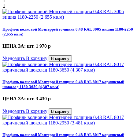
Профиль волновой Монтеррей толщина 0.48 RAL 3005 вишня 1180-2250
(2,655 кв.м)
ЦЕНА ЗА: шт. 1 970
p
Уведомить
В корзину
В корзину
Профиль волновой Монтеррей толщина 0.48 RAL 8017 коричневый
шоколад 1180-3650 (4,307 кв.м)
ЦЕНА ЗА: шт. 3 430
p
Уведомить
В корзину
В корзину
Профиль волновой Монтеррей толщина 0.48 RAL 8017 коричневый