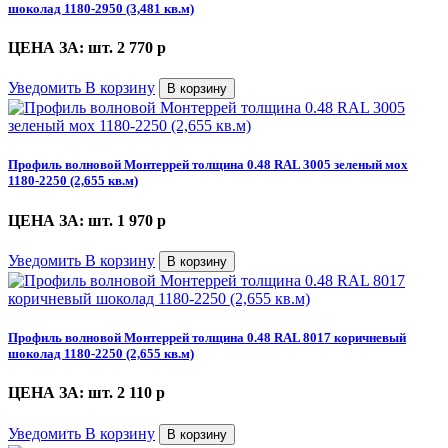
шоколад 1180-2950 (3,481 кв.м)
ЦЕНА ЗА: шт. 2 770
p
Уведомить
В корзину
В корзину
Профиль волновой Монтеррей толщина 0.48 RAL 3005 зеленый мох
1180-2250 (2,655 кв.м)
ЦЕНА ЗА: шт. 1 970
p
Уведомить
В корзину
В корзину
Профиль волновой Монтеррей толщина 0.48 RAL 8017 коричневый
шоколад 1180-2250 (2,655 кв.м)
ЦЕНА ЗА: шт. 2 110
p
Уведомить
В корзину
В корзину