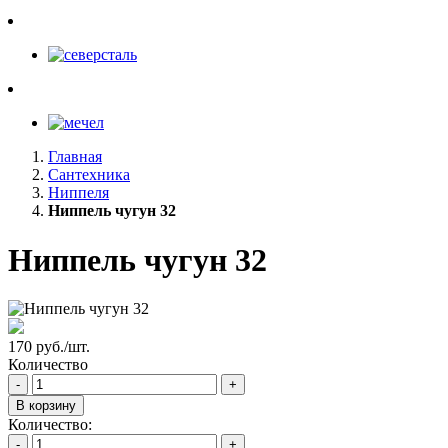
Главная
Сантехника
Ниппеля
Ниппель чугун 32
Ниппель чугун 32
170 руб./шт.
Количество
-
+
В корзину
Количество:
-
+