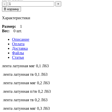
-
+
В корзину
Характеристики
Размер:
1
Вес:
0 шт.
Описание
Оплата
Доставка
Файлы
Статьи
лента латунная мяг 0,1 Л63
лента латунная тв 0,1 Л63
лента латунная мяг 0,2 Л63
лента латунная п/тв 0,2 Л63
лента латунная тв 0,2 Л63
лента латунная мяг 0,3 Л63