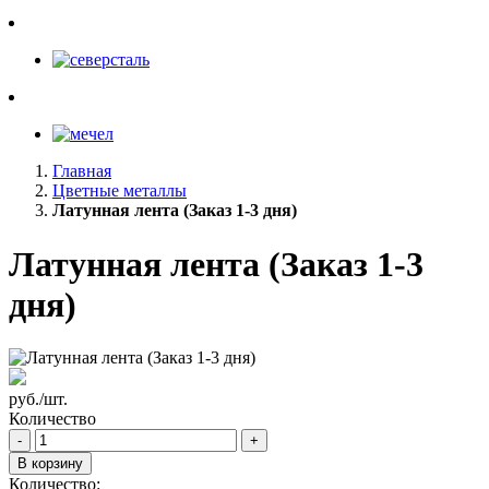
Главная
Цветные металлы
Латунная лента (Заказ 1-3 дня)
Латунная лента (Заказ 1-3
дня)
руб./шт.
Количество
-
+
В корзину
Количество: