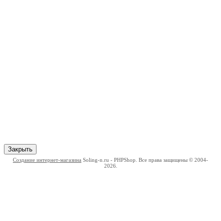
Закрыть
Создание интернет-магазина
Soling-n.ru - PHPShop. Все права защищены © 2004-
2026.