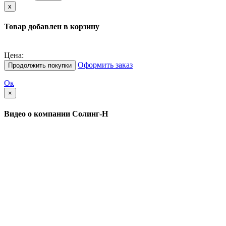
х
Товар добавлен в корзину
Цена:
Оформить заказ
Продолжить покупки
Ок
×
Видео о компании Солинг-Н