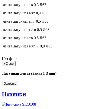
лента латунная тв 0,3 Л63
лента латунная мяг 0,4 Л63
лента латунная мяг 0,5 Л63
лента латунная п/тв 0,5 Л63
лента латунная тв 0,5 Л63
лента латунная мяг→ 0,8 Л63
Нет файлов
x
Close
Латунная лента (Заказ 1-3 дня)
Закрыть
Новинки