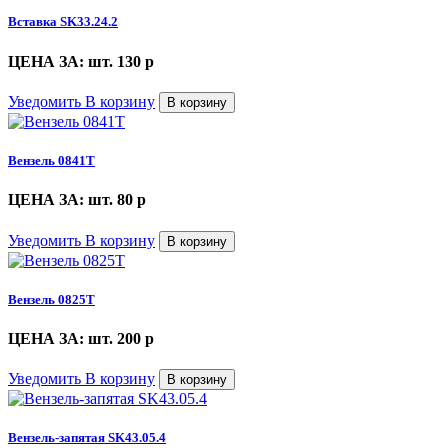
Вставка SK33.24.2
ЦЕНА ЗА: шт. 130
p
Уведомить
В корзину
В корзину
Вензель 0841Т
ЦЕНА ЗА: шт. 80
p
Уведомить
В корзину
В корзину
Вензель 0825Т
ЦЕНА ЗА: шт. 200
p
Уведомить
В корзину
В корзину
Вензель-запятая SK43.05.4