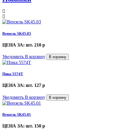
Вензель SK45.03
ЦЕНА ЗА: шт. 210
p
Уведомить
В корзину
В корзину
Пика 5574Т
ЦЕНА ЗА: шт. 127
p
Уведомить
В корзину
В корзину
Вензель SK45.01
ЦЕНА ЗА: шт. 150
p