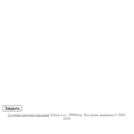
Закрыть
Создание интернет-магазина
Soling-n.ru - PHPShop. Все права защищены © 2004-
2026.