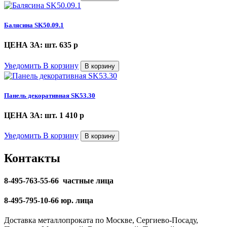
Балясина SK50.09.1
ЦЕНА ЗА: шт. 635
p
Уведомить
В корзину
В корзину
Панель декоративная SK53.30
ЦЕНА ЗА: шт. 1 410
p
Уведомить
В корзину
В корзину
Контакты
8-495-763-55-66 частные лица
8-495-795-10-66 юр. лица
Доставка металлопроката по Москве, Сергиево-Посаду,