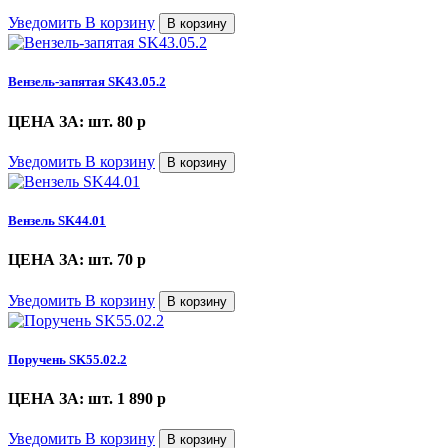
Уведомить
В корзину
В корзину
Вензель-запятая SK43.05.2
ЦЕНА ЗА: шт. 80
p
Уведомить
В корзину
В корзину
Вензель SK44.01
ЦЕНА ЗА: шт. 70
p
Уведомить
В корзину
В корзину
Поручень SK55.02.2
ЦЕНА ЗА: шт. 1 890
p
Уведомить
В корзину
В корзину