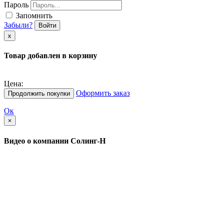
Пароль
Запомнить
Забыли?
Войти
х
Товар добавлен в корзину
Цена:
Оформить заказ
Продолжить покупки
Ок
×
Видео о компании Солинг-Н