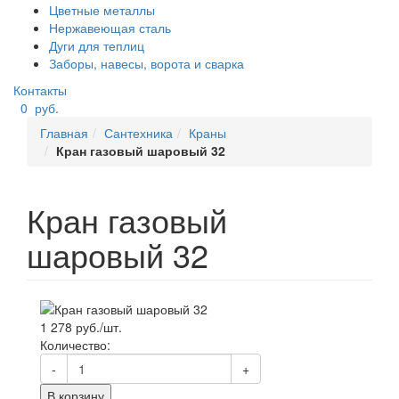
Цветные металлы
Нержавеющая сталь
Дуги для теплиц
Заборы, навесы, ворота и сварка
Контакты
0
руб.
Главная
Сантехника
Краны
Кран газовый шаровый 32
Кран газовый
шаровый 32
1 278 руб./шт.
Количество:
-
+
В корзину