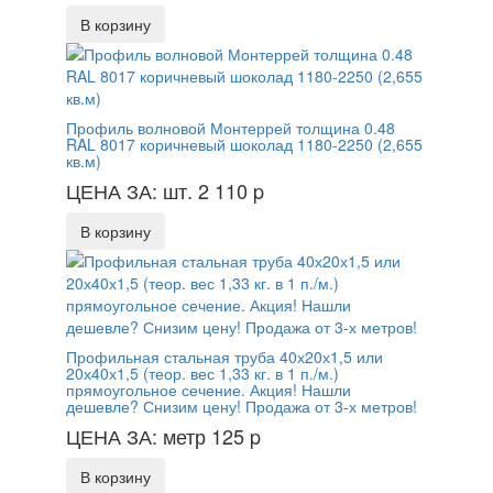
В корзину
Профиль волновой Монтеррей толщина 0.48
RAL 8017 коричневый шоколад 1180-2250 (2,655
кв.м)
ЦЕНА ЗА: шт. 2 110
p
В корзину
Профильная стальная труба 40х20х1,5 или
20х40х1,5 (теор. вес 1,33 кг. в 1 п./м.)
прямоугольное сечение. Акция! Нашли
дешевле? Снизим цену! Продажа от 3-х метров!
ЦЕНА ЗА: метр 125
p
В корзину