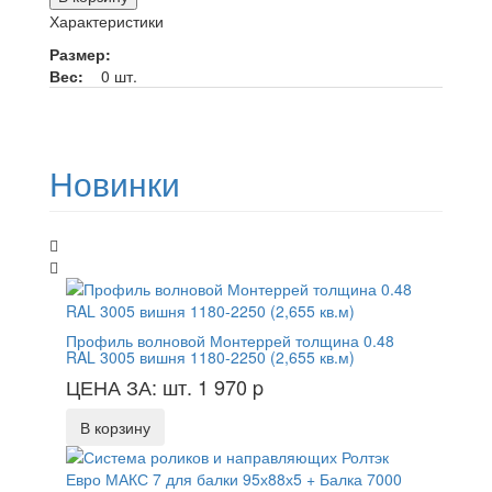
Характеристики
Размер:
Вес:
0 шт.
Новинки
Профиль волновой Монтеррей толщина 0.48
RAL 3005 вишня 1180-2250 (2,655 кв.м)
ЦЕНА ЗА: шт. 1 970
p
В корзину