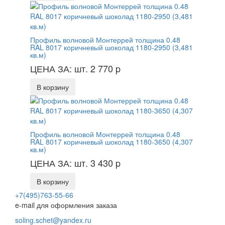
Профиль волновой Монтеррей толщина 0.48
RAL 8017 коричневый шоколад 1180-2950 (3,481
кв.м)
ЦЕНА ЗА: шт. 2 770
p
В корзину
Профиль волновой Монтеррей толщина 0.48
RAL 8017 коричневый шоколад 1180-3650 (4,307
кв.м)
ЦЕНА ЗА: шт. 3 430
p
В корзину
+7(495)763-55-66
e-mail для оформления заказа
soling.schet@yandex.ru