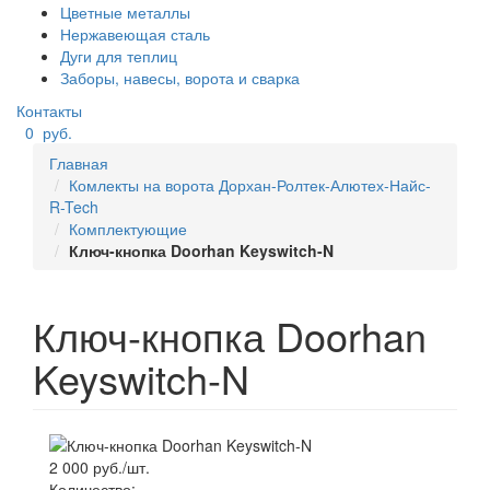
Цветные металлы
Нержавеющая сталь
Дуги для теплиц
Заборы, навесы, ворота и сварка
Контакты
0
руб.
Главная
Комлекты на ворота Дорхан-Ролтек-Алютех-Найс-
R-Tech
Комплектующие
Ключ-кнопка Doorhan Keyswitch-N
Ключ-кнопка Doorhan
Keyswitch-N
2 000 руб./шт.
Количество: