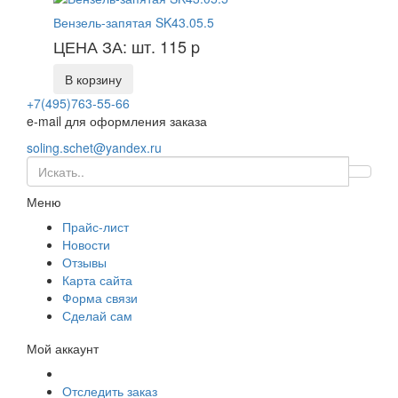
Вензель-запятая SK43.05.5
ЦЕНА ЗА: шт. 115
p
В корзину
+7(495)763-55-66
e-mail для оформления заказа
soling.schet@yandex.ru
Меню
Прайс-лист
Новости
Отзывы
Карта сайта
Форма связи
Сделай сам
Мой аккаунт
Отследить заказ