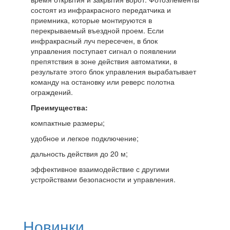
состоят из инфракрасного передатчика и
приемника, которые монтируются в
перекрываемый въездной проем. Если
инфракрасный луч пересечен, в блок
управления поступает сигнал о появлении
препятствия в зоне действия автоматики, в
результате этого блок управления вырабатывает
команду на остановку или реверс полотна
ограждений.
Преимущества:
компактные размеры;
удобное и легкое подключение;
дальность действия до 20 м;
эффективное взаимодействие с другими
устройствами безопасности и управления.
Новинки