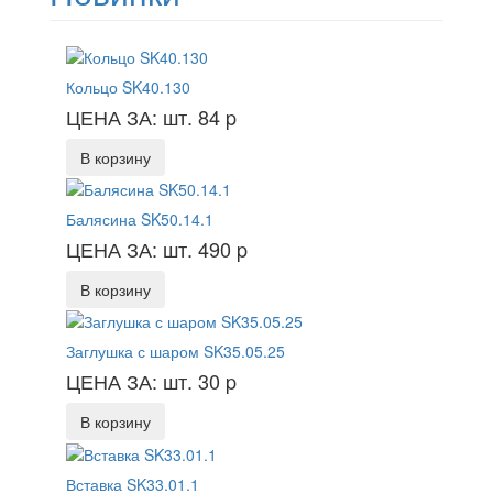
Кольцо SK40.130
ЦЕНА ЗА: шт. 84
p
В корзину
Балясина SK50.14.1
ЦЕНА ЗА: шт. 490
p
В корзину
Заглушка с шаром SK35.05.25
ЦЕНА ЗА: шт. 30
p
В корзину
Вставка SK33.01.1