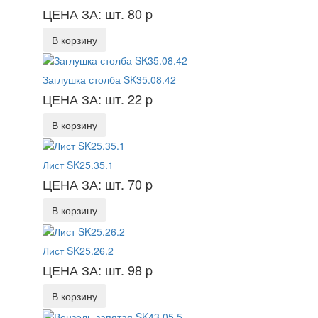
ЦЕНА ЗА: шт. 80
p
В корзину
Заглушка столба SK35.08.42
ЦЕНА ЗА: шт. 22
p
В корзину
Лист SK25.35.1
ЦЕНА ЗА: шт. 70
p
В корзину
Лист SK25.26.2
ЦЕНА ЗА: шт. 98
p
В корзину