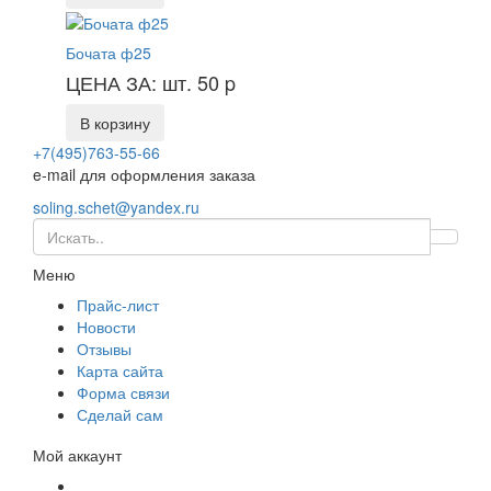
Бочата ф25
ЦЕНА ЗА: шт. 50
p
В корзину
+7(495)763-55-66
e-mail для оформления заказа
soling.schet@yandex.ru
Меню
Прайс-лист
Новости
Отзывы
Карта сайта
Форма связи
Сделай сам
Мой аккаунт