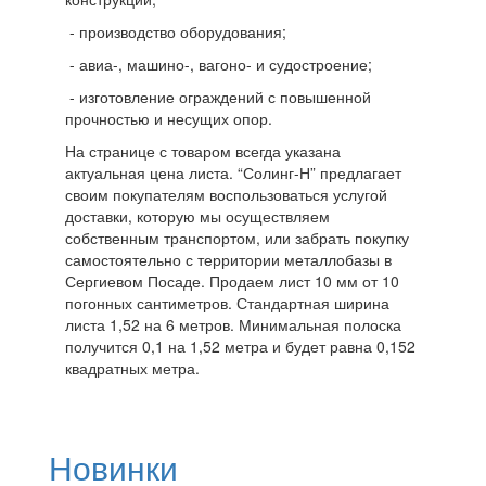
- производство оборудования;
- авиа-, машино-, вагоно- и судостроение;
- изготовление ограждений с повышенной
прочностью и несущих опор.
На странице с товаром всегда указана
актуальная цена листа. “Солинг-Н” предлагает
своим покупателям воспользоваться услугой
доставки, которую мы осуществляем
собственным транспортом, или забрать покупку
самостоятельно с территории металлобазы в
Сергиевом Посаде. Продаем лист 10 мм от 10
погонных сантиметров. Стандартная ширина
листа 1,52 на 6 метров. Минимальная полоска
получится 0,1 на 1,52 метра и будет равна 0,152
квадратных метра.
Новинки