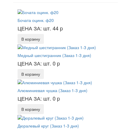
Бочата оцинк. ф20
ЦЕНА ЗА: шт. 44
p
В корзину
Медный шестигранник (Заказ 1-3 дня)
ЦЕНА ЗА: шт. 0
p
В корзину
Алюминиевая чушка (Заказ 1-3 дня)
ЦЕНА ЗА: шт. 0
p
В корзину
Дюралевый круг (Заказ 1-3 дня)