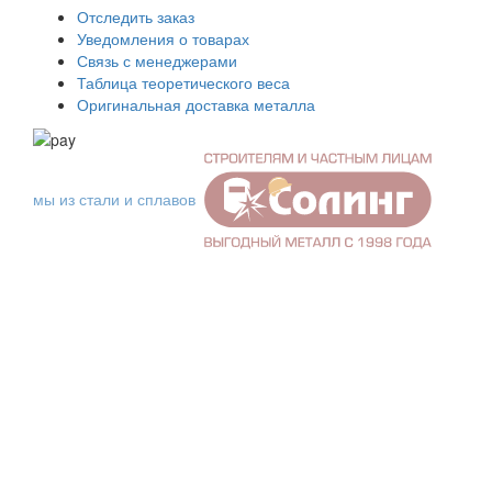
Отследить заказ
Уведомления о товарах
Связь с менеджерами
Таблица теоретического веса
Оригинальная доставка металла
мы из стали и сплавов