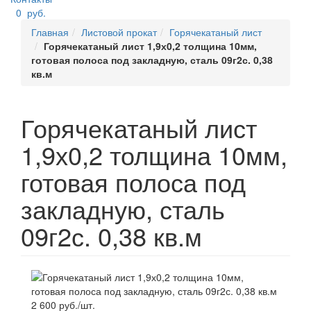
0
руб.
Главная
Листовой прокат
Горячекатаный лист
Горячекатаный лист 1,9х0,2 толщина 10мм,
готовая полоса под закладную, сталь 09г2с. 0,38
кв.м
Горячекатаный лист
1,9х0,2 толщина 10мм,
готовая полоса под
закладную, сталь
09г2с. 0,38 кв.м
2 600 руб./шт.