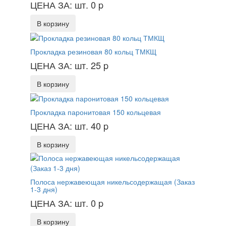
ЦЕНА ЗА: шт. 0
p
В корзину
Прокладка резиновая 80 кольц ТМКЩ
ЦЕНА ЗА: шт. 25
p
В корзину
Прокладка паронитовая 150 кольцевая
ЦЕНА ЗА: шт. 40
p
В корзину
Полоса нержавеющая никельсодержащая (Заказ
1-3 дня)
ЦЕНА ЗА: шт. 0
p
В корзину