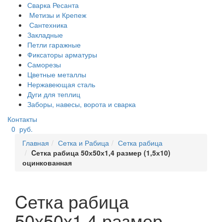
Сварка Ресанта
Метизы и Крепеж
Сантехника
Закладные
Петли гаражные
Фиксаторы арматуры
Саморезы
Цветные металлы
Нержавеющая сталь
Дуги для теплиц
Заборы, навесы, ворота и сварка
Контакты
0
руб.
Главная
Сетка и Рабица
Сетка рабица
Cетка рабица 50х50х1,4 размер (1,5х10)
оцинкованная
Cетка рабица
50х50х1,4 размер