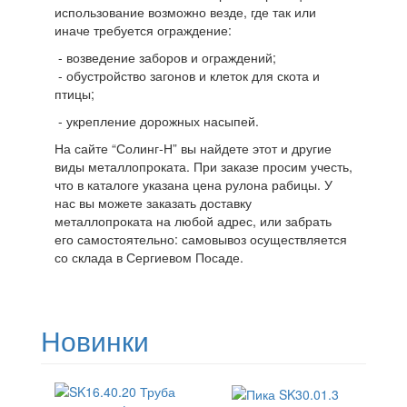
использование возможно везде, где так или
иначе требуется ограждение:
- возведение заборов и ограждений;
- обустройство загонов и клеток для скота и
птицы;
- укрепление дорожных насыпей.
На сайте “Солинг-Н” вы найдете этот и другие
виды металлопроката. При заказе просим учесть,
что в каталоге указана цена рулона рабицы. У
нас вы можете заказать доставку
металлопроката на любой адрес, или забрать
его самостоятельно: самовывоз осуществляется
со склада в Сергиевом Посаде.
Новинки