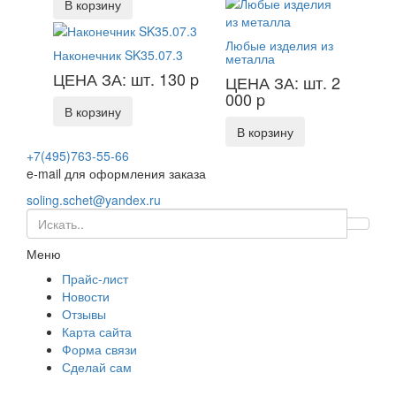
В корзину
Любые изделия из
Наконечник SK35.07.3
металла
ЦЕНА ЗА: шт. 130
p
ЦЕНА ЗА: шт. 2
000
p
В корзину
В корзину
+7(495)763-55-66
e-mail для оформления заказа
soling.schet@yandex.ru
Меню
Прайс-лист
Новости
Отзывы
Карта сайта
Форма связи
Сделай сам