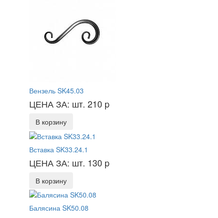
Вензель SK45.03
ЦЕНА ЗА: шт. 210
p
В корзину
Вставка SK33.24.1
ЦЕНА ЗА: шт. 130
p
В корзину
Балясина SK50.08