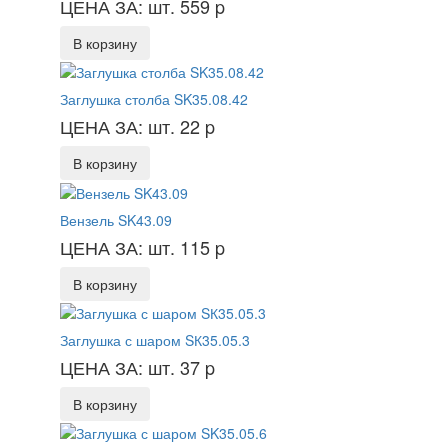
ЦЕНА ЗА: шт. 559
p
В корзину
Заглушка столба SK35.08.42
ЦЕНА ЗА: шт. 22
p
В корзину
Вензель SK43.09
ЦЕНА ЗА: шт. 115
p
В корзину
Заглушка с шаром SК35.05.3
ЦЕНА ЗА: шт. 37
p
В корзину