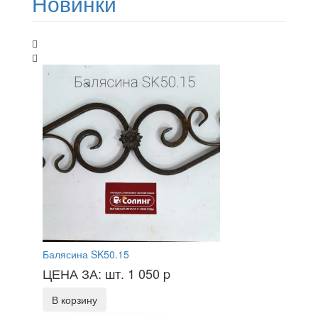
Новинки
Балясина SK50.15
ЦЕНА ЗА: шт. 1 050
p
В корзину