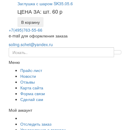
Заглушка с шаром SK35.05.6
ЦЕНА ЗА: шт. 60
p
В корзину
+7(495)763-55-66
e-mail для оформления заказа
soling.schet@yandex.ru
Меню
Прайс-лист
Новости
Отзывы
Карта сайта
Форма связи
Сделай сам
Мой аккаунт
Отследить заказ
Уведомления о товарах