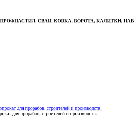
, ПРОФНАСТИЛ, СВАИ, КОВКА, ВОРОТА, КАЛИТКИ, НА
окат для прорабов, строителей и производств.