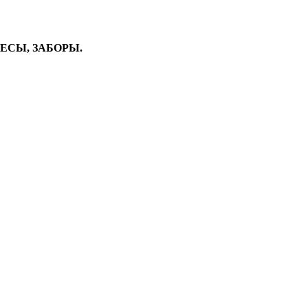
ВЕСЫ, ЗАБОРЫ.