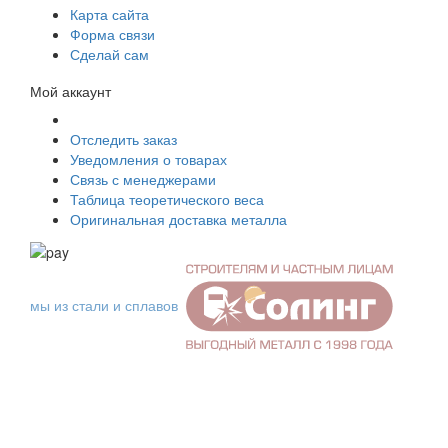
Карта сайта
Форма связи
Сделай сам
Мой аккаунт
Отследить заказ
Уведомления о товарах
Связь с менеджерами
Таблица теоретического веса
Оригинальная доставка металла
мы из стали и сплавов