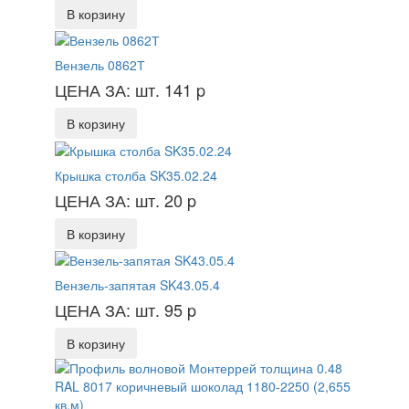
В корзину
Вензель 0862Т
ЦЕНА ЗА: шт. 141
p
В корзину
Крышка столба SK35.02.24
ЦЕНА ЗА: шт. 20
p
В корзину
Вензель-запятая SK43.05.4
ЦЕНА ЗА: шт. 95
p
В корзину