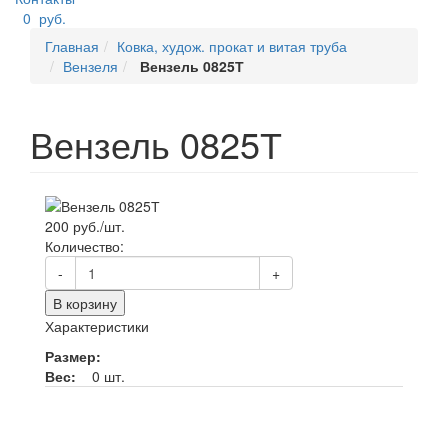
0
руб.
Главная
Ковка, худож. прокат и витая труба
Вензеля
Вензель 0825Т
Вензель 0825Т
200 руб./шт.
Количество:
-
+
В корзину
Характеристики
Размер:
Вес:
0 шт.