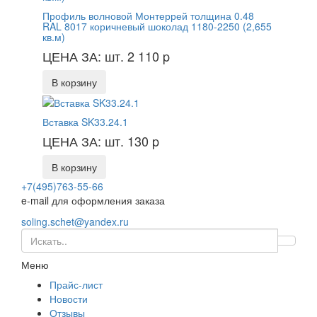
Профиль волновой Монтеррей толщина 0.48
RAL 8017 коричневый шоколад 1180-2250 (2,655
кв.м)
ЦЕНА ЗА: шт. 2 110
p
В корзину
Вставка SK33.24.1
ЦЕНА ЗА: шт. 130
p
В корзину
+7(495)763-55-66
e-mail для оформления заказа
soling.schet@yandex.ru
Меню
Прайс-лист
Новости
Отзывы