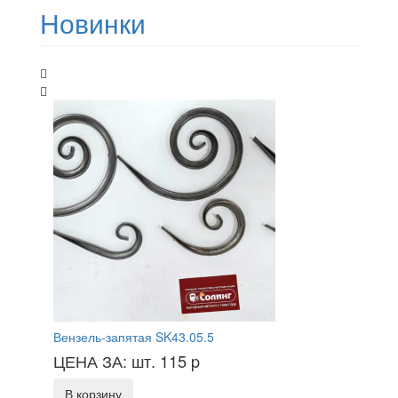
Новинки
Вензель-запятая SK43.05.5
ЦЕНА ЗА: шт. 115
p
В корзину